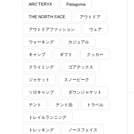
ARC'TERYX
Patagonia
THE NORTH FACE
アウトドア
アウトドアファッション
ウェア
ウォーキング
カジュアル
キャンプ
ギフト
クッカー
クライミング
ゴアテックス
ジャケット
スノーピーク
ソロキャンプ
ダウンジャケット
テント
テント泊
トラベル
トレイルランニング
トレッキング
ノースフェイス