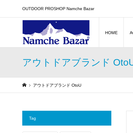
OUTDOOR PROSHOP Namche Bazar
HOME
A
アウトドアブランド Oto
アウトドアブランド OtoU
Tag