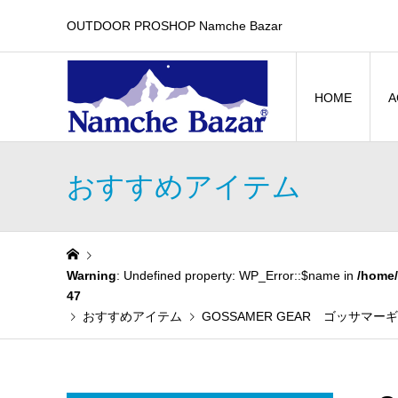
OUTDOOR PROSHOP Namche Bazar
HOME
A
おすすめアイテム
Warning
: Undefined property: WP_Error::$name in
/home/
47
おすすめアイテム
GOSSAMER GEAR ゴッサマーギア