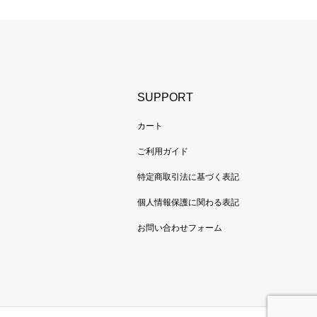
SUPPORT
カート
ご利用ガイド
特定商取引法に基づく表記
個人情報保護に関わる表記
お問い合わせフォーム