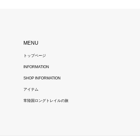
MENU
トップページ
INFORMATION
SHOP INFORMATION
アイテム
常陸国ロングトレイルの旅