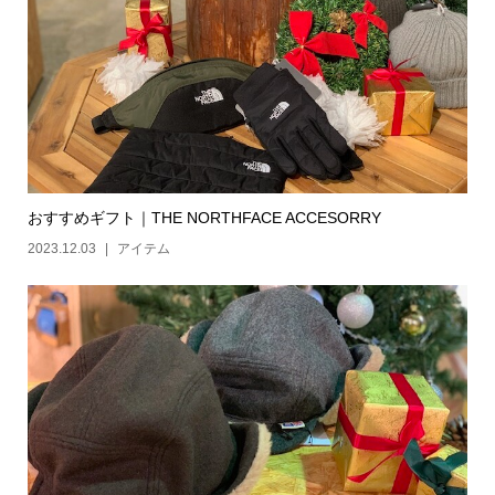
おすすめギフト｜THE NORTHFACE ACCESORRY
2023.12.03
アイテム