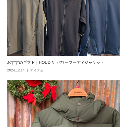
おすすめギフト｜HOUDINI パワーフーディジャケット
2024.12.14
アイテム