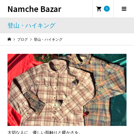
Namche Bazar
0
登山・ハイキング
ブログ
登山・ハイキング
大切な人に、優しい肌触りと暖かさを。