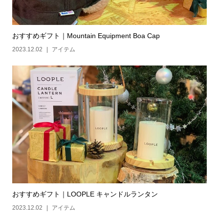
おすすめギフト｜Mountain Equipment Boa Cap
2023.12.02
アイテム
おすすめギフト｜LOOPLE キャンドルランタン
2023.12.02
アイテム