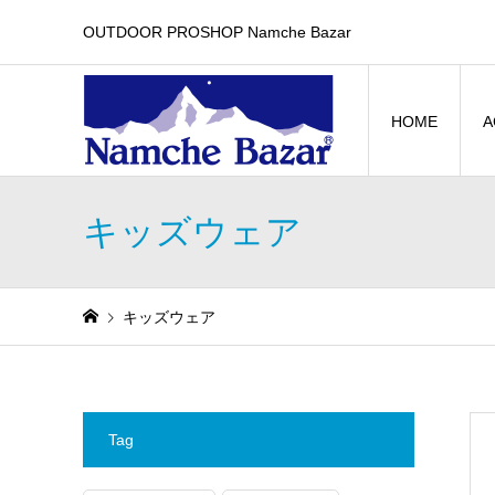
OUTDOOR PROSHOP Namche Bazar
HOME
A
キッズウェア
キッズウェア
Tag