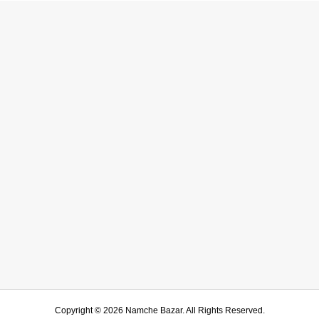
Copyright ©
2026
Namche Bazar. All Rights Reserved.