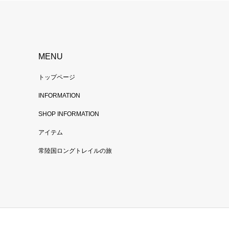
MENU
トップページ
INFORMATION
SHOP INFORMATION
アイテム
常陸国ロングトレイルの旅