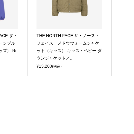
FACE ザ・
THE NORTH FACE ザ・ノース・
ーシブル
フェイス メドウウォームジャケ
ズ） Re
ット（キッズ） キッズ・ベビー ダ
ウンジャケット／...
¥13,200
(税込)