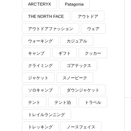
ARC'TERYX
Patagonia
THE NORTH FACE
アウトドア
アウトドアファッション
ウェア
ウォーキング
カジュアル
キャンプ
ギフト
クッカー
クライミング
ゴアテックス
ジャケット
スノーピーク
ソロキャンプ
ダウンジャケット
テント
テント泊
トラベル
トレイルランニング
トレッキング
ノースフェイス