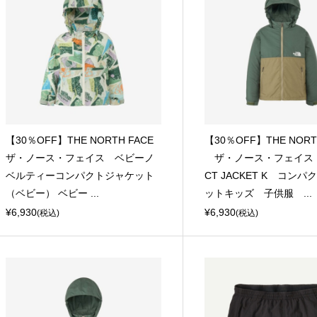
【30％OFF】THE NORTH FACE
【30％OFF】THE NORT
ザ・ノース・フェイス ベビーノ
ザ・ノース・フェイス 
ベルティーコンパクトジャケット
CT JACKET K コン
（ベビー） ベビー ...
ットキッズ 子供服 ...
¥6,930
¥6,930
(税込)
(税込)