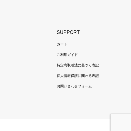
SUPPORT
カート
ご利用ガイド
特定商取引法に基づく表記
個人情報保護に関わる表記
お問い合わせフォーム