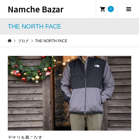
Namche Bazar
0
THE NORTH FACE
ブログ
THE NORTH FACE
デナリを着こなす