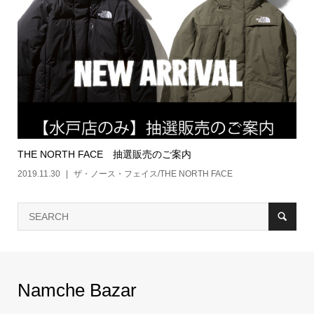
THE NORTH FACE 抽選販売のご案内
2019.11.30
ザ・ノース・フェイス/THE NORTH FACE
Namche Bazar