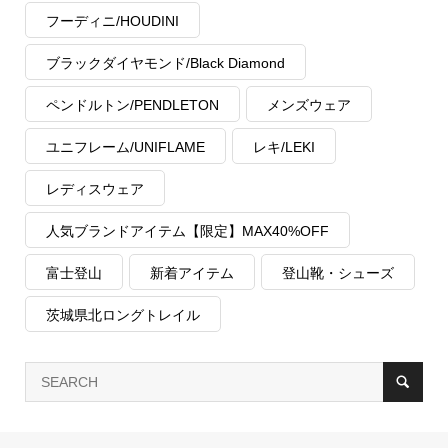
フーディニ/HOUDINI
ブラックダイヤモンド/Black Diamond
ペンドルトン/PENDLETON
メンズウェア
ユニフレーム/UNIFLAME
レキ/LEKI
レディスウェア
人気ブランドアイテム【限定】MAX40%OFF
富士登山
新着アイテム
登山靴・シューズ
茨城県北ロングトレイル