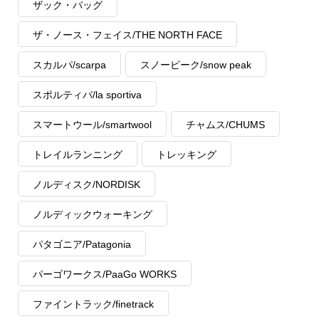
ザック・バッグ
ザ・ノース・フェイス/THE NORTH FACE
スカルパ/scarpa
スノーピーク/snow peak
スポルティバ/la sportiva
スマートウール/smartwool
チャムス/CHUMS
トレイルランニング
トレッキング
ノルディスク/NORDISK
ノルディックウォーキング
パタゴニア/Patagonia
パーゴワークス/PaaGo WORKS
ファイントラック/finetrack