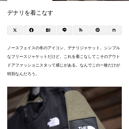
デナリを着こなす
ノースフェイスの冬のアイコン、デナリジャケット。シンプル
なフリースジャケットだけど、これを着こなしてこそのアウト
ドアファッショニスタって感じがある。なんでこの一枚だけが
特別なんだろう。