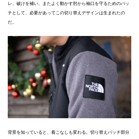
レ、破けを補い、またよく動かす肘から袖口を守るためのパッ
チとして、必要があってこの切り替えデザインは生まれたの
だ。
背景を知っていると、着こなしも変わる。切り替えパッチ部分