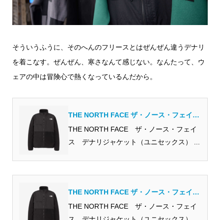
そういうふうに、そのへんのフリースとはぜんぜん違うデナリ
を着こなす。ぜんぜん、寒さなんて感じない。なんたって、ウ
ェアの中は冒険心で熱くなっているんだから。
THE NORTH FACE ザ・ノース・フェイ
ス デナリジャケット（ユニセックス）
THE NORTH FACE ザ・ノース・フェイ
Denali Jacket Kブラック フリースジャ
ス デナリジャケット（ユニセックス） ...
ケット
THE NORTH FACE ザ・ノース・フェイ
ス デナリジャケット（ユニセックス）
THE NORTH FACE ザ・ノース・フェイ
Denali Jacket Kブラック フリースジャ
ス デナリジャケット（ユニセックス） ...