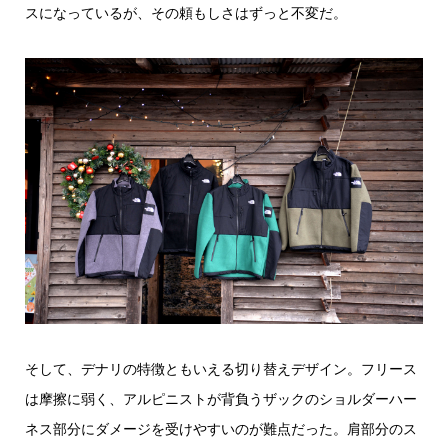
スになっているが、その頼もしさはずっと不変だ。
そして、デナリの特徴ともいえる切り替えデザイン。フリース
は摩擦に弱く、アルピニストが背負うザックのショルダーハー
ネス部分にダメージを受けやすいのが難点だった。肩部分のス