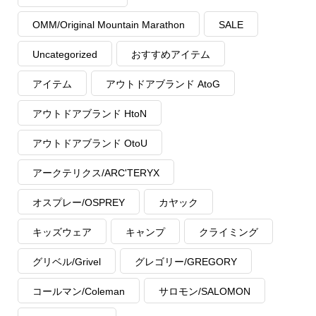
OMM/Original Mountain Marathon
SALE
Uncategorized
おすすめアイテム
アイテム
アウトドアブランド AtoG
アウトドアブランド HtoN
アウトドアブランド OtoU
アークテリクス/ARC'TERYX
オスプレー/OSPREY
カヤック
キッズウェア
キャンプ
クライミング
グリベル/Grivel
グレゴリー/GREGORY
コールマン/Coleman
サロモン/SALOMON