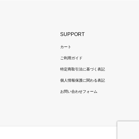
SUPPORT
カート
ご利用ガイド
特定商取引法に基づく表記
個人情報保護に関わる表記
お問い合わせフォーム