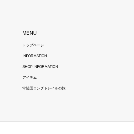
MENU
トップページ
INFORMATION
SHOP INFORMATION
アイテム
常陸国ロングトレイルの旅