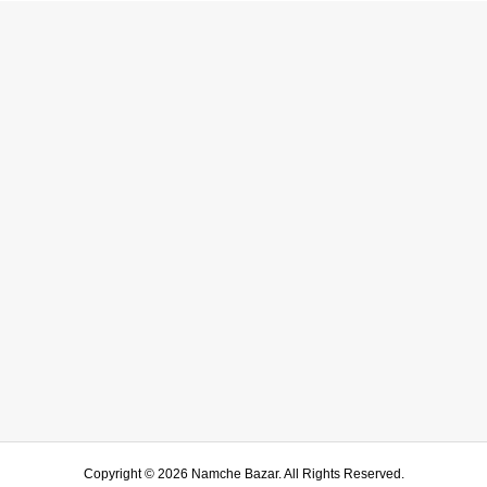
Copyright ©
2026
Namche Bazar. All Rights Reserved.