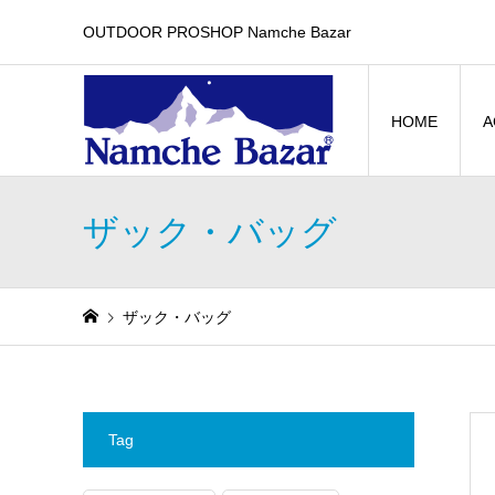
OUTDOOR PROSHOP Namche Bazar
HOME
A
ザック・バッグ
ザック・バッグ
Tag