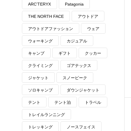
ARC'TERYX
Patagonia
THE NORTH FACE
アウトドア
アウトドアファッション
ウェア
ウォーキング
カジュアル
キャンプ
ギフト
クッカー
クライミング
ゴアテックス
ジャケット
スノーピーク
ソロキャンプ
ダウンジャケット
テント
テント泊
トラベル
トレイルランニング
トレッキング
ノースフェイス