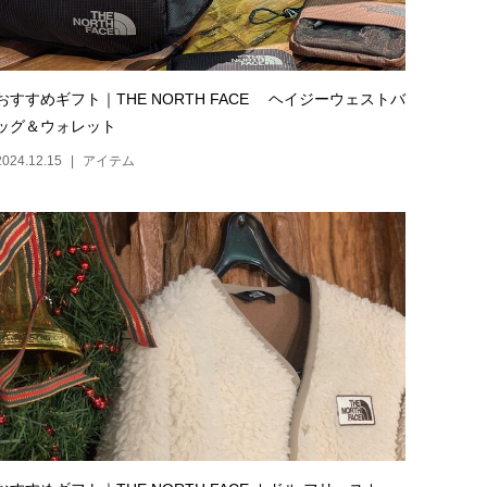
おすすめギフト｜THE NORTH FACE ヘイジーウェストバ
ッグ＆ウォレット
2024.12.15
アイテム