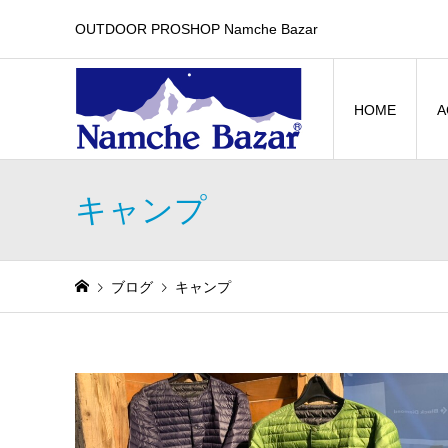
OUTDOOR PROSHOP Namche Bazar
HOME
A
キャンプ
ブログ
キャンプ