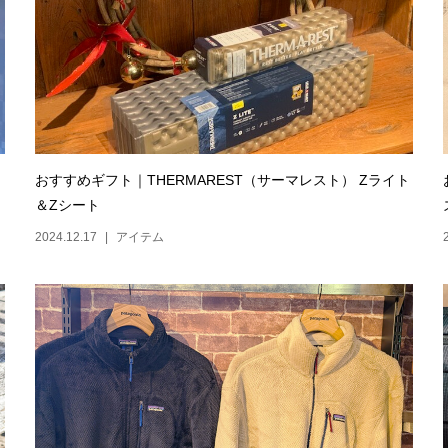
おすすめギフト｜THERMAREST（サーマレスト） Zライト
＆Zシート
2024.12.17
アイテム