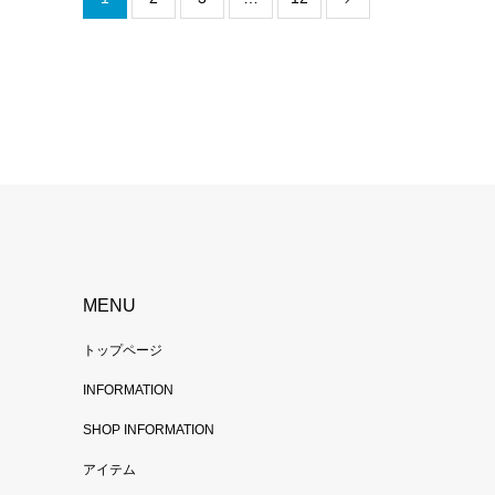
MENU
トップページ
INFORMATION
SHOP INFORMATION
アイテム