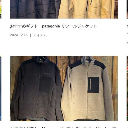
おすすめギフト｜patagonia リツールジャケット
2024.12.15
アイテム