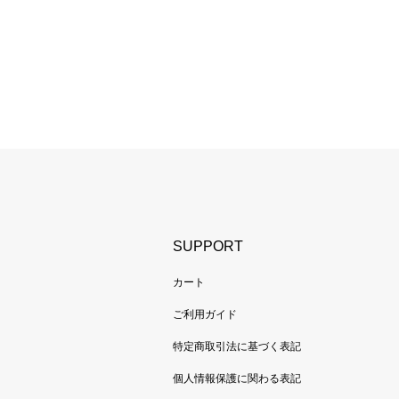
SUPPORT
カート
ご利用ガイド
特定商取引法に基づく表記
個人情報保護に関わる表記