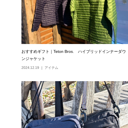
おすすめギフト｜Teton Bros. ハイブリッドインナーダウ
ンジャケット
2024.12.19
アイテム