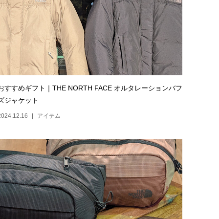
おすすめギフト｜THE NORTH FACE オルタレーションバフ
ズジャケット
2024.12.16
アイテム