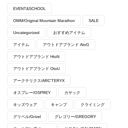
EVENT&SCHOOL
OMM/Original Mountain Marathon
SALE
Uncategorized
おすすめアイテム
アイテム
アウトドアブランド AtoG
アウトドアブランド HtoN
アウトドアブランド OtoU
アークテリクス/ARC'TERYX
オスプレー/OSPREY
カヤック
キッズウェア
キャンプ
クライミング
グリベル/Grivel
グレゴリー/GREGORY