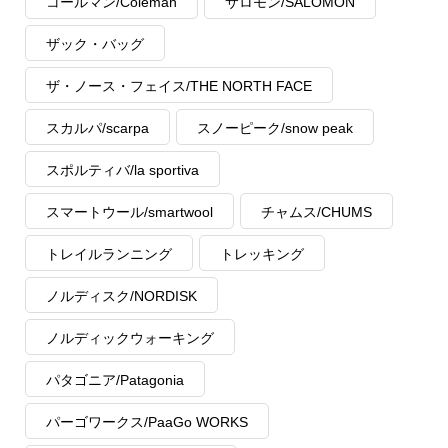
コールマン/Coleman
サロモン/SALOMON
ザック・バッグ
ザ・ノース・フェイス/THE NORTH FACE
スカルパ/scarpa
スノーピーク/snow peak
スポルティバ/la sportiva
スマートウール/smartwool
チャムス/CHUMS
トレイルランニング
トレッキング
ノルディスク/NORDISK
ノルディックウォーキング
パタゴニア/Patagonia
パーゴワークス/PaaGo WORKS