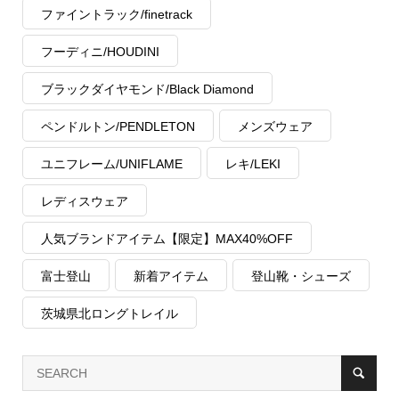
ファイントラック/finetrack
フーディニ/HOUDINI
ブラックダイヤモンド/Black Diamond
ペンドルトン/PENDLETON
メンズウェア
ユニフレーム/UNIFLAME
レキ/LEKI
レディスウェア
人気ブランドアイテム【限定】MAX40%OFF
富士登山
新着アイテム
登山靴・シューズ
茨城県北ロングトレイル