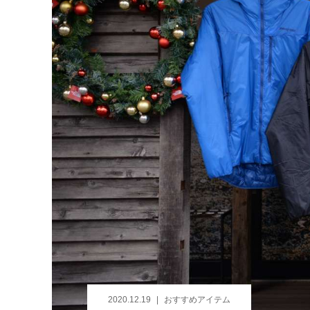
2020.12.19
おすすめアイテム