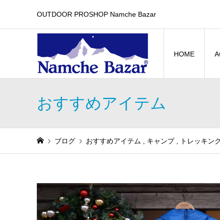
OUTDOOR PROSHOP Namche Bazar
HOME
A
おすすめアイテム
ブログ
おすすめアイテム
,
キャンプ
,
トレッキン