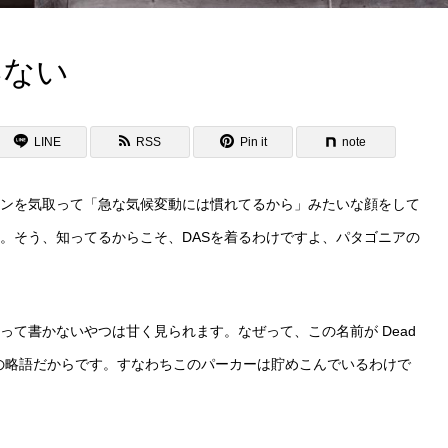
いない
LINE
RSS
Pin it
note
ンを気取って「急な気候変動には慣れてるから」みたいな顔をして
。そう、知ってるからこそ、DASを着るわけですよ、パタゴニアの
って書かないやつは甘く見られます。なぜって、この名前が Dead
意味の略語だからです。すなわちこのパーカーは貯めこんでいるわけで