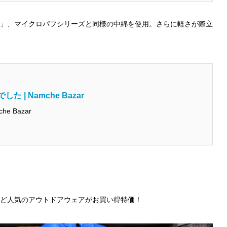
」、マイクロパフシリーズと同様の中綿を使用。さらに軽さが際立
| Namche Bazar
he Bazar
ど人気のアウトドアウェアがお買い得特価！