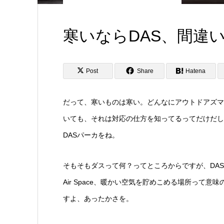
寒いならDAS、間違
Post
Share
Hatena
だって、寒いものは寒い。どんなにアウトドアズマ
いても、それは対応の仕方を知ってるってだけだし
DASパーカをね。
そもそもダスって何？ってところからですが、DAS
Air Space、暖かい空気を貯めこめる場所って
すよ、あったかさを。