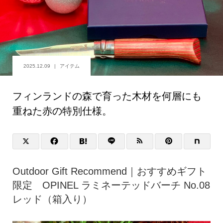
2025.12.09
アイテム
フィンランドの森で育った木材を何層にも
重ねた赤の特別仕様。
Outdoor Gift Recommend｜おすすめギフト
限定 OPINEL ラミネーテッドバーチ No.08
レッド（箱入り）