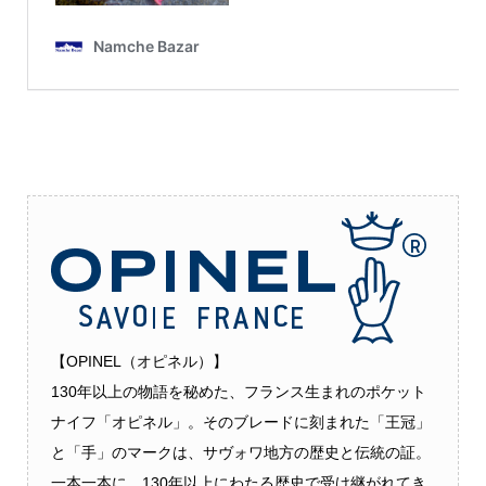
【OPINEL（オピネル）】
130年以上の物語を秘めた、フランス生まれのポケット
ナイフ「オピネル」。そのブレードに刻まれた「王冠」
と「手」のマークは、サヴォワ地方の歴史と伝統の証。
一本一本に、130年以上にわたる歴史で受け継がれてき