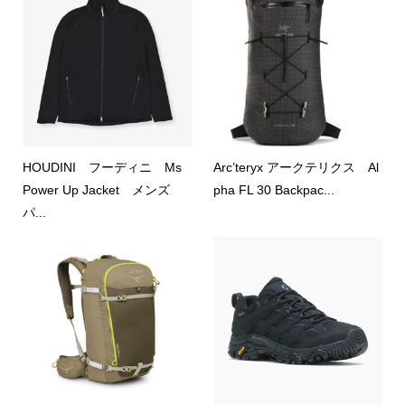
HOUDINI フーディニ Ms
Arc’teryx アークテリクス Al
Power Up Jacket メンズ
pha FL 30 Backpac...
パ...