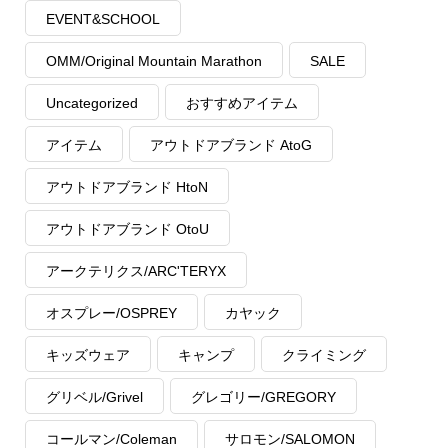
EVENT&SCHOOL
OMM/Original Mountain Marathon
SALE
Uncategorized
おすすめアイテム
アイテム
アウトドアブランド AtoG
アウトドアブランド HtoN
アウトドアブランド OtoU
アークテリクス/ARC'TERYX
オスプレー/OSPREY
カヤック
キッズウェア
キャンプ
クライミング
グリベル/Grivel
グレゴリー/GREGORY
コールマン/Coleman
サロモン/SALOMON