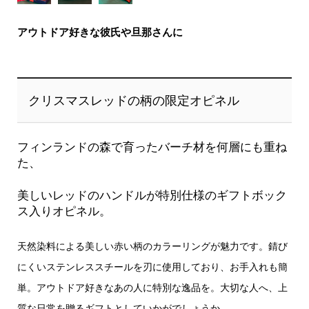
アウトドア好きな彼氏や旦那さんに
クリスマスレッドの柄の限定オピネル
フィンランドの森で育ったバーチ材を何層にも重ね
た、
美しいレッドのハンドルが特別仕様のギフトボック
ス入りオピネル。
天然染料による美しい赤い柄のカラーリングが魅力です。錆び
にくいステンレススチールを刃に使用しており、お手入れも簡
単。アウトドア好きなあの人に特別な逸品を。大切な人へ、上
質な日常を贈るギフトとしていかがでしょうか。