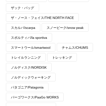
ザック・バッグ
ザ・ノース・フェイス/THE NORTH FACE
スカルパ/scarpa
スノーピーク/snow peak
スポルティバ/la sportiva
スマートウール/smartwool
チャムス/CHUMS
トレイルランニング
トレッキング
ノルディスク/NORDISK
ノルディックウォーキング
パタゴニア/Patagonia
パーゴワークス/PaaGo WORKS