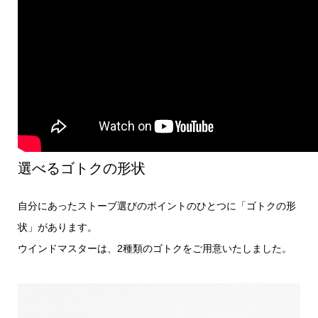
選べるゴトクの形状
自分にあったストーブ選びのポイントのひとつに「ゴトクの形
状」があります。
ウインドマスターは、2種類のゴトクをご用意いたしました。