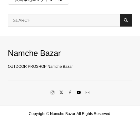
Namche Bazar
OUTDOOR PROSHOP Namche Bazar
Copyright ©
Namche Bazar. All Rights Reserved.