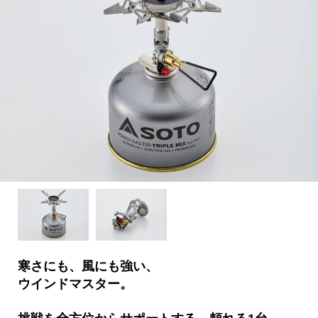
寒さにも、風にも強い、
ウインドマスター。