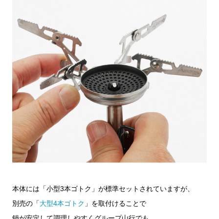
本体には「小型3本ゴトク」が標準セットされていますが、
別売の「
大型4本ゴトク
」を取付けることで
鍋が安定して調理しやすくグループ山行でも