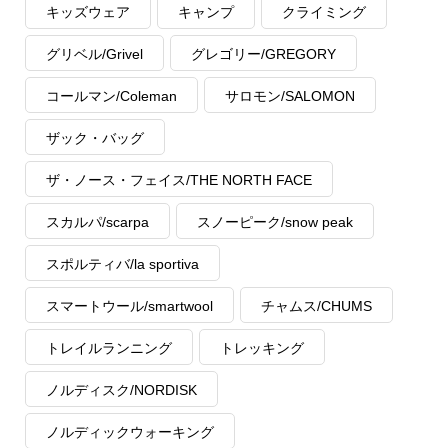
キッズウェア
キャンプ
クライミング
グリベル/Grivel
グレゴリー/GREGORY
コールマン/Coleman
サロモン/SALOMON
ザック・バッグ
ザ・ノース・フェイス/THE NORTH FACE
スカルパ/scarpa
スノーピーク/snow peak
スポルティバ/la sportiva
スマートウール/smartwool
チャムス/CHUMS
トレイルランニング
トレッキング
ノルディスク/NORDISK
ノルディックウォーキング