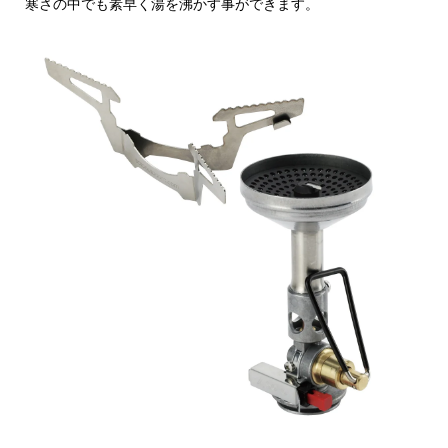
寒さの中でも素早く湯を沸かす事ができます。