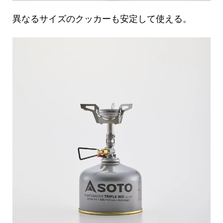
異なるサイズのクッカーも安定して使える。