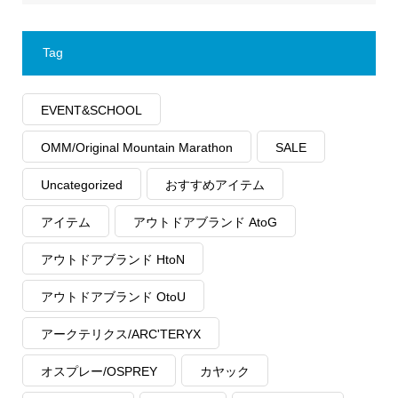
Tag
EVENT&SCHOOL
OMM/Original Mountain Marathon
SALE
Uncategorized
おすすめアイテム
アイテム
アウトドアブランド AtoG
アウトドアブランド HtoN
アウトドアブランド OtoU
アークテリクス/ARC'TERYX
オスプレー/OSPREY
カヤック