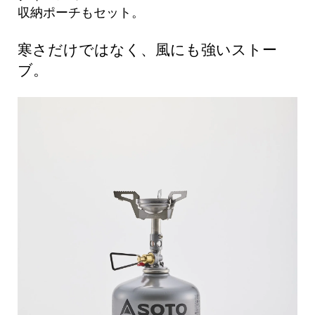
収納ポーチもセット。
寒さだけではなく、風にも強いストー
ブ。