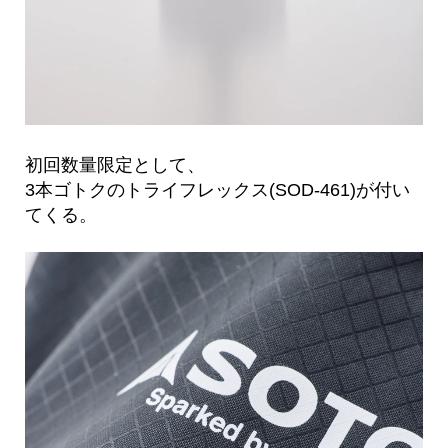
初回数量限定として、
3本ゴトクのトライフレックス(SOD-461)が付い
てくる。