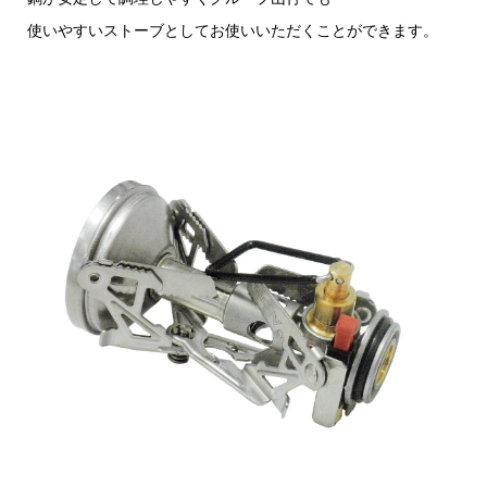
使いやすいストーブとしてお使いいただくことができます。