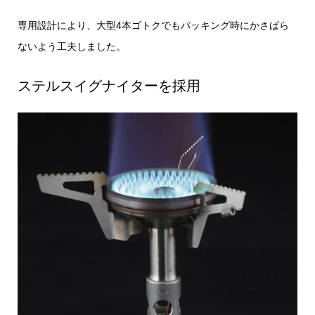
専用設計により、大型4本ゴトクでもパッキング時にかさばら
ないよう工夫しました。
ステルスイグナイターを採用