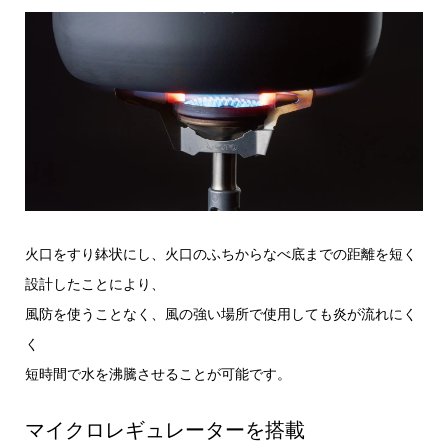
火口をすり鉢状にし、火口のふちからなべ底までの距離を短く
設計したことにより、
風防を使うことなく、風の強い場所で使用しても炎が流れにく
く
短時間で水を沸騰させることが可能です。
マイクロレギュレーターを搭載