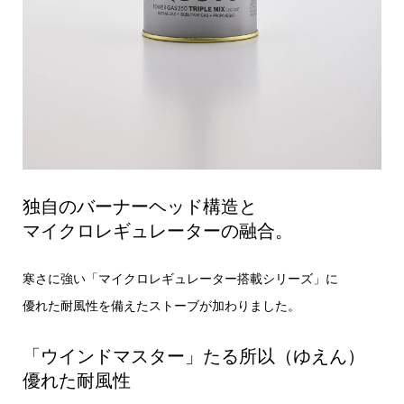
独自のバーナーヘッド構造と
マイクロレギュレーターの融合。
寒さに強い「マイクロレギュレーター搭載シリーズ」に
優れた耐風性を備えたストーブが加わりました。
「ウインドマスター」たる所以（ゆえん）
優れた耐風性