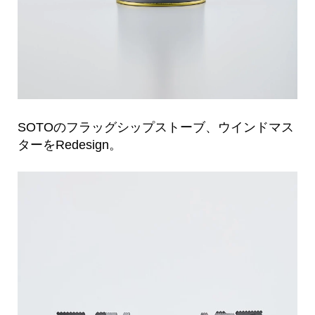
SOTOのフラッグシップストーブ、ウインドマス
ターをRedesign。