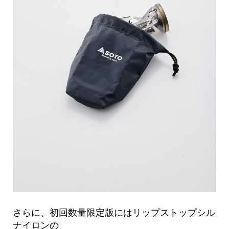
さらに、初回数量限定版にはリップストップシル
ナイロンの