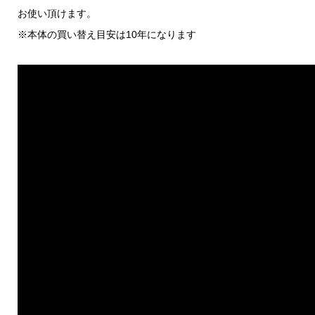
お使い頂けます。
※本体の買い替え目安は10年になります