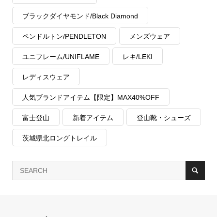
ブラックダイヤモンド/Black Diamond
ペンドルトン/PENDLETON
メンズウェア
ユニフレーム/UNIFLAME
レキ/LEKI
レディスウェア
人気ブランドアイテム【限定】MAX40%OFF
富士登山
新着アイテム
登山靴・シューズ
茨城県北ロングトレイル