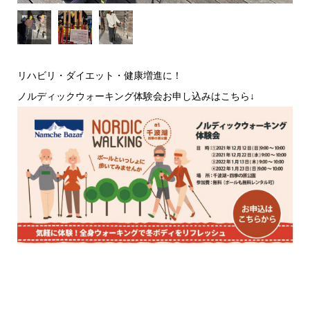
リハビリ・ダイエット・健康増進に！
ノルディックウォーキング体験会お申し込みはこちら↓