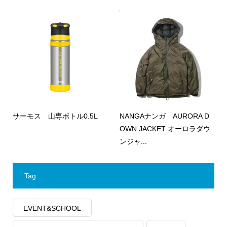
サーモス 山専ボトル0.5L
NANGAナンガ AURORA D
OWN JACKET オーロラダウ
ンジャ...
Tag
EVENT&SCHOOL