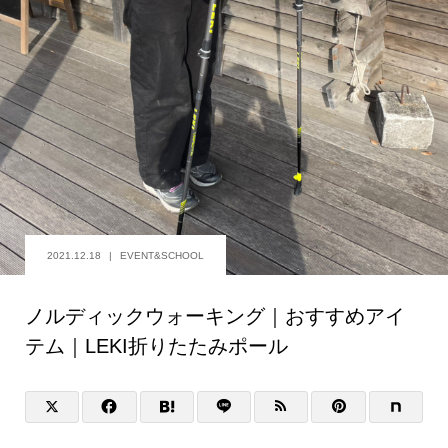
2021.12.18
EVENT&SCHOOL
ノルディックウォーキング｜おすすめアイ
テム｜LEKI折りたたみポール