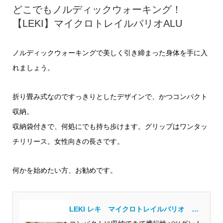
どこでもノルディックウォーキング！
【LEKI】マイクロトレイルバリオALU
ノルディックウォーキングで美しく引き締まった身体を手に入
れましょう。
折り畳み式なのですっきりとしたデザインで、かつコンパクト
収納。
収納袋付きで、何処にでも持ち歩けます。グリップはワンタッ
チリリース。女性向きの長さです。
何かを始めたい方、お勧めです。
LEKI レキ マイクロトレイルバリオ ノ
ルディックウォーキングポール/女性向け/