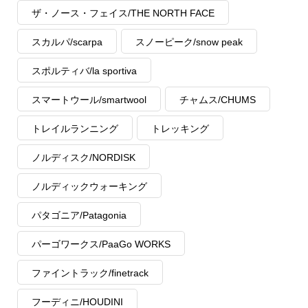
ザ・ノース・フェイス/THE NORTH FACE
スカルパ/scarpa
スノーピーク/snow peak
スポルティバ/la sportiva
スマートウール/smartwool
チャムス/CHUMS
トレイルランニング
トレッキング
ノルディスク/NORDISK
ノルディックウォーキング
パタゴニア/Patagonia
パーゴワークス/PaaGo WORKS
ファイントラック/finetrack
フーディニ/HOUDINI