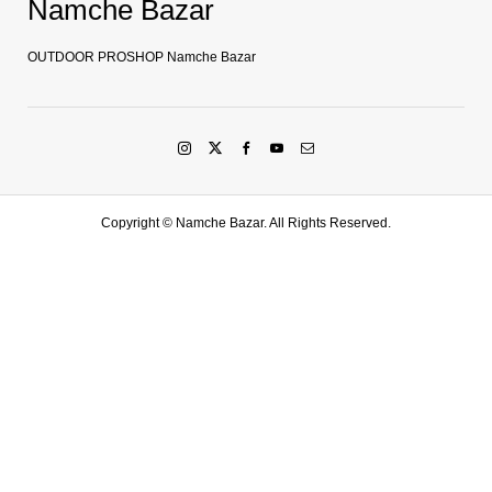
Namche Bazar
OUTDOOR PROSHOP Namche Bazar
Copyright ©
Namche Bazar. All Rights Reserved.