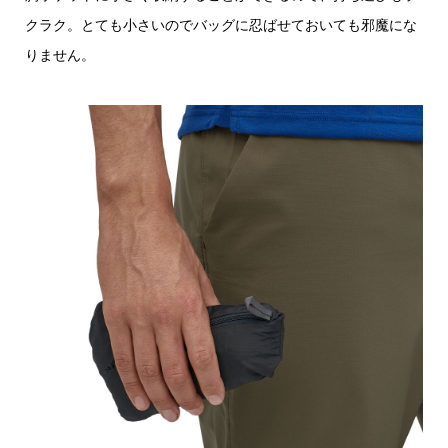
クラク。とても小さいのでバッグに忍ばせておいても邪魔にな
りません。