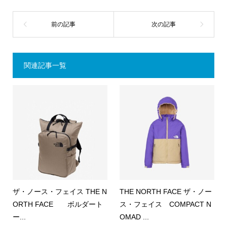
関連記事一覧
ザ・ノース・フェイス THE N
THE NORTH FACE ザ・ノー
ORTH FACE ボルダート
ス・フェイス COMPACT N
ー...
OMAD ...