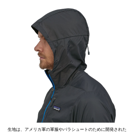
生地は、アメリカ軍の軍服やパラシュートのために開発された