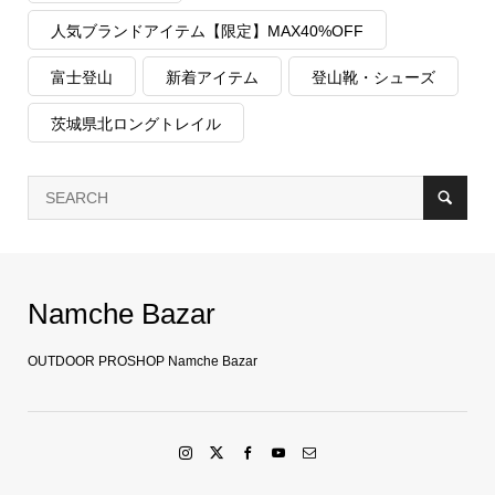
人気ブランドアイテム【限定】MAX40%OFF
富士登山
新着アイテム
登山靴・シューズ
茨城県北ロングトレイル
Namche Bazar
OUTDOOR PROSHOP Namche Bazar