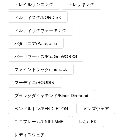
トレイルランニング
トレッキング
ノルディスク/NORDISK
ノルディックウォーキング
パタゴニア/Patagonia
パーゴワークス/PaaGo WORKS
ファイントラック/finetrack
フーディニ/HOUDINI
ブラックダイヤモンド/Black Diamond
ペンドルトン/PENDLETON
メンズウェア
ユニフレーム/UNIFLAME
レキ/LEKI
レディスウェア