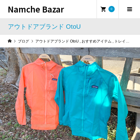
Namche Bazar
0
アウトドアブランド OtoU
ブログ
アウトドアブランド OtoU
,
おすすめアイテム
,
トレイルランニング