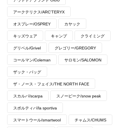
アークテリクス/ARC'TERYX
オスプレー/OSPREY
カヤック
キッズウェア
キャンプ
クライミング
グリベル/Grivel
グレゴリー/GREGORY
コールマン/Coleman
サロモン/SALOMON
ザック・バッグ
ザ・ノース・フェイス/THE NORTH FACE
スカルパ/scarpa
スノーピーク/snow peak
スポルティバ/la sportiva
スマートウール/smartwool
チャムス/CHUMS