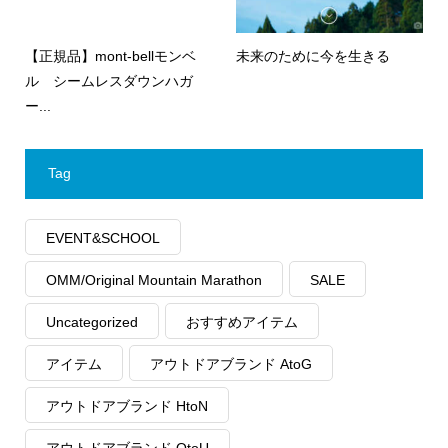
【正規品】mont-bellモンベ
未来のために今を生きる
ル シームレスダウンハガ
ー...
Tag
EVENT&SCHOOL
OMM/Original Mountain Marathon
SALE
Uncategorized
おすすめアイテム
アイテム
アウトドアブランド AtoG
アウトドアブランド HtoN
アウトドアブランド OtoU