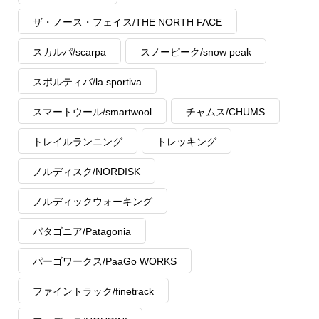
ザ・ノース・フェイス/THE NORTH FACE
スカルパ/scarpa
スノーピーク/snow peak
スポルティバ/la sportiva
スマートウール/smartwool
チャムス/CHUMS
トレイルランニング
トレッキング
ノルディスク/NORDISK
ノルディックウォーキング
パタゴニア/Patagonia
パーゴワークス/PaaGo WORKS
ファイントラック/finetrack