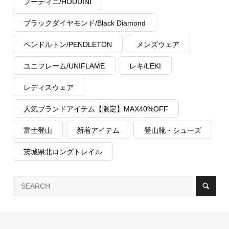
フーディニ/HOUDINI
ブラックダイヤモンド/Black Diamond
ペンドルトン/PENDLETON
メンズウェア
ユニフレーム/UNIFLAME
レキ/LEKI
レディスウェア
人気ブランドアイテム【限定】MAX40%OFF
富士登山
新着アイテム
登山靴・シューズ
茨城県北ロングトレイル