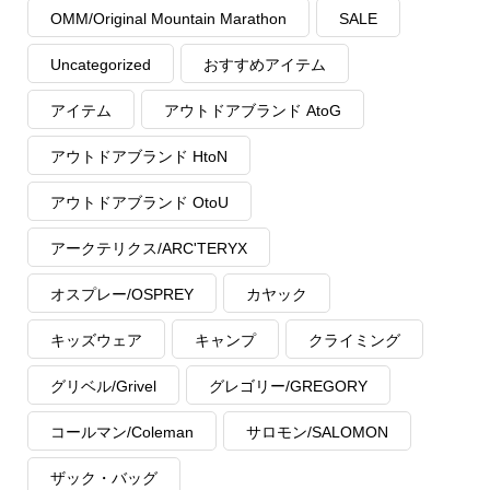
OMM/Original Mountain Marathon
SALE
Uncategorized
おすすめアイテム
アイテム
アウトドアブランド AtoG
アウトドアブランド HtoN
アウトドアブランド OtoU
アークテリクス/ARC'TERYX
オスプレー/OSPREY
カヤック
キッズウェア
キャンプ
クライミング
グリベル/Grivel
グレゴリー/GREGORY
コールマン/Coleman
サロモン/SALOMON
ザック・バッグ