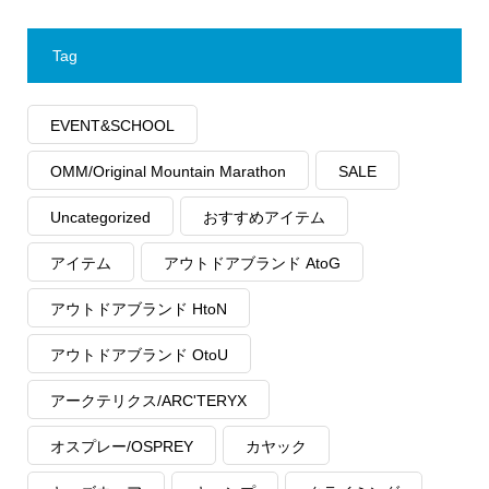
Tag
EVENT&SCHOOL
OMM/Original Mountain Marathon
SALE
Uncategorized
おすすめアイテム
アイテム
アウトドアブランド AtoG
アウトドアブランド HtoN
アウトドアブランド OtoU
アークテリクス/ARC'TERYX
オスプレー/OSPREY
カヤック