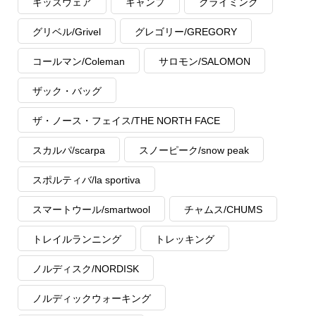
キッズウェア
キャンプ
クライミング
グリベル/Grivel
グレゴリー/GREGORY
コールマン/Coleman
サロモン/SALOMON
ザック・バッグ
ザ・ノース・フェイス/THE NORTH FACE
スカルパ/scarpa
スノーピーク/snow peak
スポルティバ/la sportiva
スマートウール/smartwool
チャムス/CHUMS
トレイルランニング
トレッキング
ノルディスク/NORDISK
ノルディックウォーキング