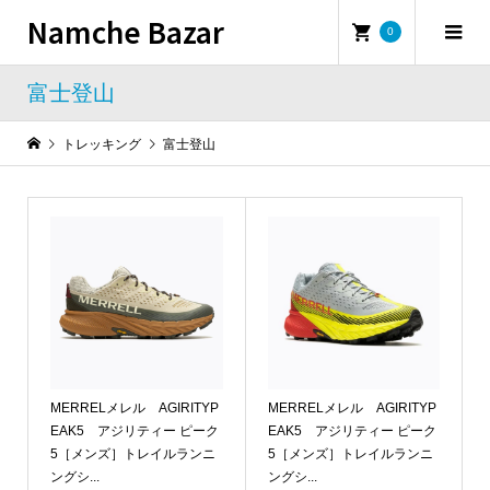
Namche Bazar
0
富士登山
トレッキング
富士登山
MERRELメレル AGIRITYP
MERRELメレル AGIRITYP
EAK5 アジリティー ピーク
EAK5 アジリティー ピーク
5［メンズ］トレイルランニ
5［メンズ］トレイルランニ
ングシ...
ングシ...