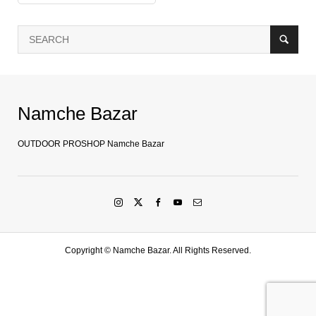
Namche Bazar
OUTDOOR PROSHOP Namche Bazar
Copyright ©
Namche Bazar. All Rights Reserved.