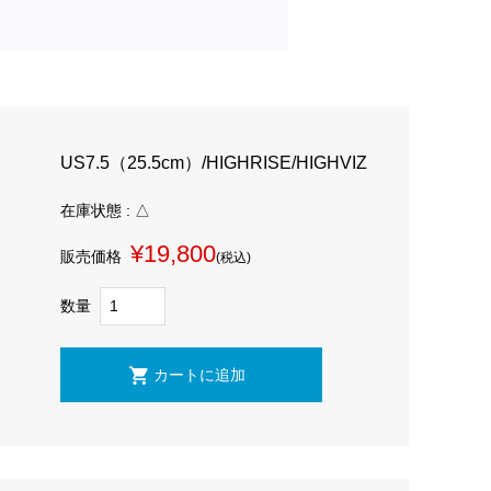
US7.5（25.5cm）/HIGHRISE/HIGHVIZ
在庫状態 : △
¥19,800
販売価格
(税込)
数量