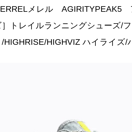
ERRELメレル AGIRITYPEAK
ズ］トレイルランニングシューズ/
/HIGHRISE/HIGHVIZ ハイライ