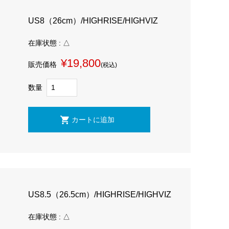
US8（26cm）/HIGHRISE/HIGHVIZ
在庫状態 : △
¥19,800
販売価格
(税込)
数量
US8.5（26.5cm）/HIGHRISE/HIGHVIZ
在庫状態 : △