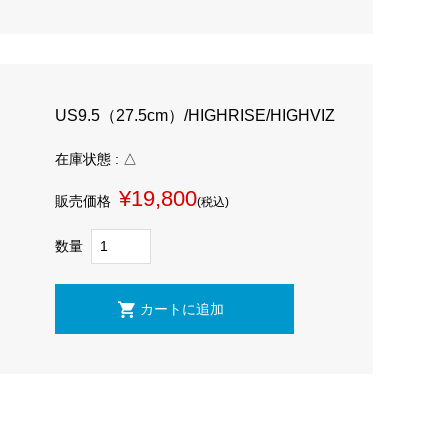
US9.5（27.5cm）/HIGHRISE/HIGHVIZ
在庫状態 : △
¥19,800
販売価格
(税込)
数量