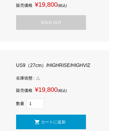
¥19,800
販売価格
(税込)
SOLD OUT
US9（27cm）/HIGHRISE/HIGHVIZ
在庫状態 : △
¥19,800
販売価格
(税込)
数量