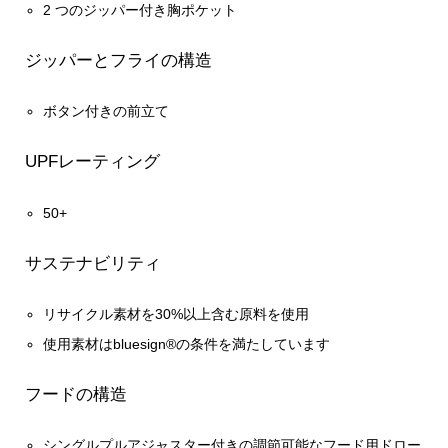
2 つのジッパー付き胸ポケット
ジッパーとフライの構造
ボタン付きの前立て
UPFレーティング
50+
サステナビリティ
リサイクル素材を30%以上含む原料を使用
使用素材はbluesign®の条件を満たしています
フードの構造
シングルプルアジャスター付きの調節可能なフード用ドロー