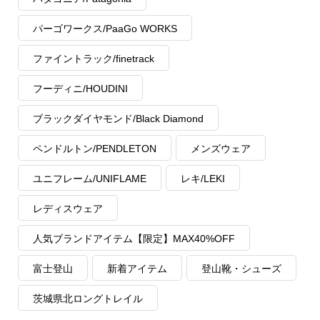
パーゴワークス/PaaGo WORKS
ファイントラック/finetrack
フーディニ/HOUDINI
ブラックダイヤモンド/Black Diamond
ペンドルトン/PENDLETON
メンズウェア
ユニフレーム/UNIFLAME
レキ/LEKI
レディスウェア
人気ブランドアイテム【限定】MAX40%OFF
富士登山
新着アイテム
登山靴・シューズ
茨城県北ロングトレイル