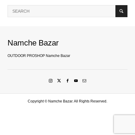
Namche Bazar
OUTDOOR PROSHOP Namche Bazar
Copyright ©
Namche Bazar. All Rights Reserved.
SHOP
水戸店
SHARE
LINE友達登録