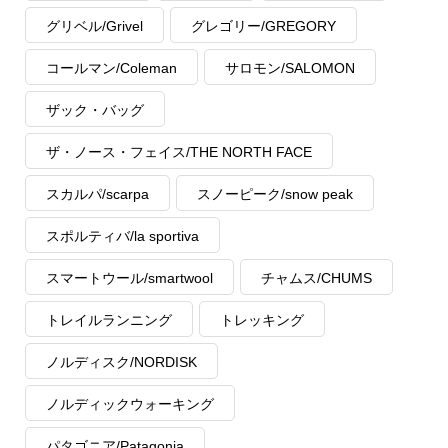
グリベル/Grivel
グレゴリー/GREGORY
コールマン/Coleman
サロモン/SALOMON
ザック・バッグ
ザ・ノース・フェイス/THE NORTH FACE
スカルパ/scarpa
スノーピーク/snow peak
スポルティバ/la sportiva
スマートウール/smartwool
チャムス/CHUMS
トレイルランニング
トレッキング
ノルディスク/NORDISK
ノルディックウォーキング
パタゴニア/Patagonia