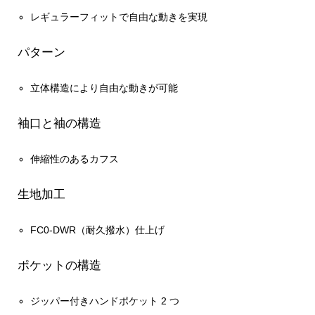
レギュラーフィットで自由な動きを実現
パターン
立体構造により自由な動きが可能
袖口と袖の構造
伸縮性のあるカフス
生地加工
FC0-DWR（耐久撥水）仕上げ
ポケットの構造
ジッパー付きハンドポケット 2 つ