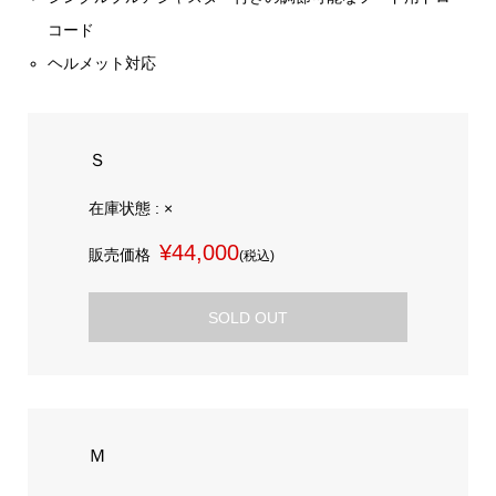
コード
ヘルメット対応
Ｓ
在庫状態 : ×
¥44,000
販売価格
(税込)
SOLD OUT
Ｍ