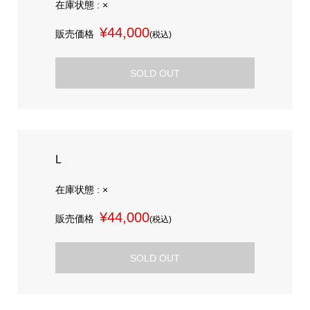
在庫状態 : ×
¥44,000
販売価格
(税込)
SOLD OUT
L
在庫状態 : ×
¥44,000
販売価格
(税込)
SOLD OUT