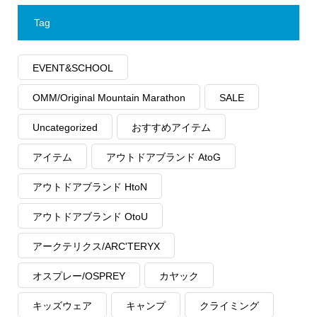
Tag
EVENT&SCHOOL
OMM/Original Mountain Marathon
SALE
Uncategorized
おすすめアイテム
アイテム
アウトドアブランド AtoG
アウトドアブランド HtoN
アウトドアブランド OtoU
アークテリクス/ARC'TERYX
オスプレー/OSPREY
カヤック
キッズウェア
キャンプ
クライミング