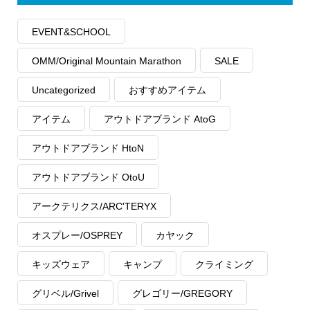
EVENT&SCHOOL
OMM/Original Mountain Marathon
SALE
Uncategorized
おすすめアイテム
アイテム
アウトドアブランド AtoG
アウトドアブランド HtoN
アウトドアブランド OtoU
アークテリクス/ARC'TERYX
オスプレー/OSPREY
カヤック
キッズウェア
キャンプ
クライミング
グリベル/Grivel
グレゴリー/GREGORY