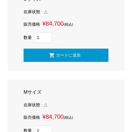
在庫状態 : △
¥84,700
販売価格
(税込)
数量
Mサイズ
在庫状態 : △
¥84,700
販売価格
(税込)
数量