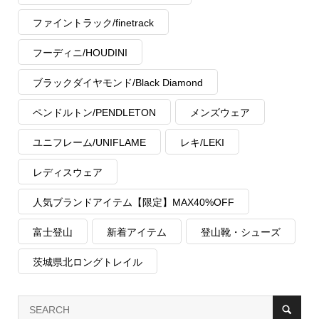
ファイントラック/finetrack
フーディニ/HOUDINI
ブラックダイヤモンド/Black Diamond
ペンドルトン/PENDLETON
メンズウェア
ユニフレーム/UNIFLAME
レキ/LEKI
レディスウェア
人気ブランドアイテム【限定】MAX40%OFF
富士登山
新着アイテム
登山靴・シューズ
茨城県北ロングトレイル