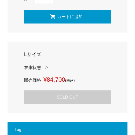
Lサイズ
在庫状態 : △
¥84,700
販売価格
(税込)
SOLD OUT
Tag