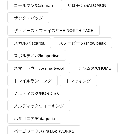
コールマン/Coleman
サロモン/SALOMON
ザック・バッグ
ザ・ノース・フェイス/THE NORTH FACE
スカルパ/scarpa
スノーピーク/snow peak
スポルティバ/la sportiva
スマートウール/smartwool
チャムス/CHUMS
トレイルランニング
トレッキング
ノルディスク/NORDISK
ノルディックウォーキング
パタゴニア/Patagonia
パーゴワークス/PaaGo WORKS