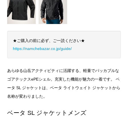
★ご購入の前に必ず、ご一読ください★
https://namchebazar.co.jp/guide/
あらゆる山岳アクティビティに活躍する、軽量でパッカブルな
ゴアテックスePEシェル。充実した機能が魅力の一着です。 ベ
ータ SL ジャケットは、ベータ ライトウェイト ジャケットから
名称が変わりました。
ベータ SL ジャケットメンズ