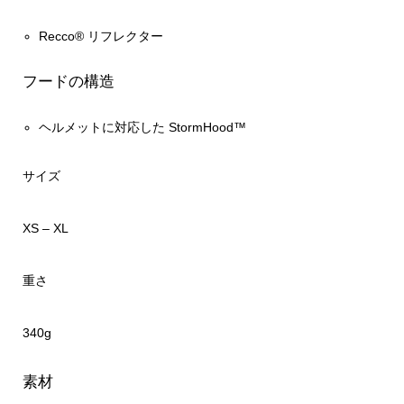
Recco® リフレクター
フードの構造
ヘルメットに対応した StormHood™
サイズ
XS – XL
重さ
340g
素材