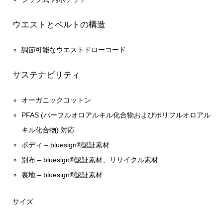
ウエストとベルトの構造
調節可能なウエストドローコード
サステナビリティ
オーガニックコットン
PFAS (パーフルオロアルキル化合物およびポリフルオロアル
キル化合物) 対応
ボディ – bluesign®認証素材
別布 – bluesign®認証素材、リサイクル素材
裏地 – bluesign®認証素材
サイズ