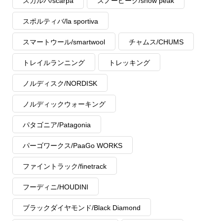
スカルパ/scarpa
スノーピーク/snow peak
スポルティバ/la sportiva
スマートウール/smartwool
チャムス/CHUMS
トレイルランニング
トレッキング
ノルディスク/NORDISK
ノルディックウォーキング
パタゴニア/Patagonia
パーゴワークス/PaaGo WORKS
ファイントラック/finetrack
フーディニ/HOUDINI
ブラックダイヤモンド/Black Diamond