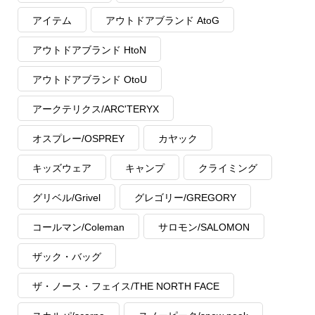
アイテム
アウトドアブランド AtoG
アウトドアブランド HtoN
アウトドアブランド OtoU
アークテリクス/ARC'TERYX
オスプレー/OSPREY
カヤック
キッズウェア
キャンプ
クライミング
グリベル/Grivel
グレゴリー/GREGORY
コールマン/Coleman
サロモン/SALOMON
ザック・バッグ
ザ・ノース・フェイス/THE NORTH FACE