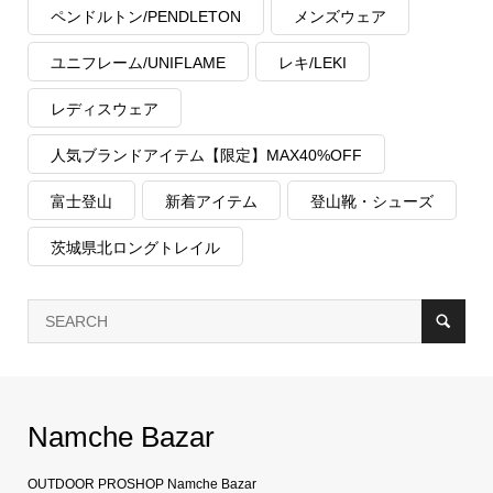
ペンドルトン/PENDLETON
メンズウェア
ユニフレーム/UNIFLAME
レキ/LEKI
レディスウェア
人気ブランドアイテム【限定】MAX40%OFF
富士登山
新着アイテム
登山靴・シューズ
茨城県北ロングトレイル
Namche Bazar
OUTDOOR PROSHOP Namche Bazar