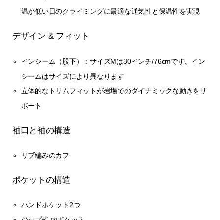
温が低い日のクライミングに最適な通気性と保温性を実現
デザイン & フィット
インシーム（股下）：サイズMは30インチ/76cmです。イン
シームはサイズにより異なります
立体的なトリムフィットが岩場でのダイナミックな動きをサ
ポート
袖口と袖の構造
リブ編みのカフ
ポケットの構造
ハンドポケット2つ
ジップ式 内ポケット