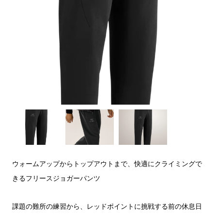
ウォームアップからトップアウトまで、快適にクライミングで
きるフリースジョガーパンツ
課題の難所の練習から、レッドポイントに挑戦する前の休息日