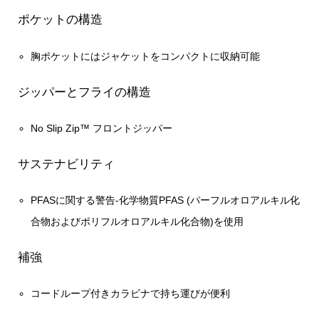
ポケットの構造
胸ポケットにはジャケットをコンパクトに収納可能
ジッパーとフライの構造
No Slip Zip™ フロントジッパー
サステナビリティ
PFASに関する警告-化学物質PFAS (パーフルオロアルキル化
合物およびポリフルオロアルキル化合物)を使用
補強
コードループ付きカラビナで持ち運びが便利