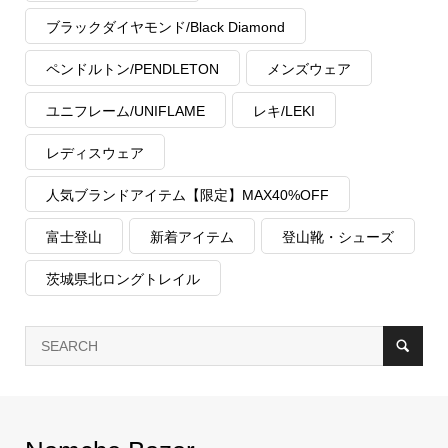
ブラックダイヤモンド/Black Diamond
ペンドルトン/PENDLETON
メンズウェア
ユニフレーム/UNIFLAME
レキ/LEKI
レディスウェア
人気ブランドアイテム【限定】MAX40%OFF
富士登山
新着アイテム
登山靴・シューズ
茨城県北ロングトレイル