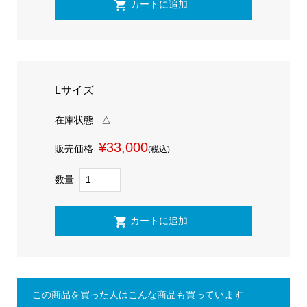
Lサイズ
在庫状態 : △
¥33,000
販売価格
(税込)
数量
この商品を買った人はこんな商品も買っています