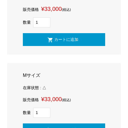
¥33,000
販売価格
(税込)
数量
Mサイズ
在庫状態 : △
¥33,000
販売価格
(税込)
数量