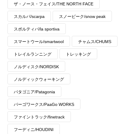
ザ・ノース・フェイス/THE NORTH FACE
スカルパ/scarpa
スノーピーク/snow peak
スポルティバ/la sportiva
スマートウール/smartwool
チャムス/CHUMS
トレイルランニング
トレッキング
ノルディスク/NORDISK
ノルディックウォーキング
パタゴニア/Patagonia
パーゴワークス/PaaGo WORKS
ファイントラック/finetrack
フーディニ/HOUDINI