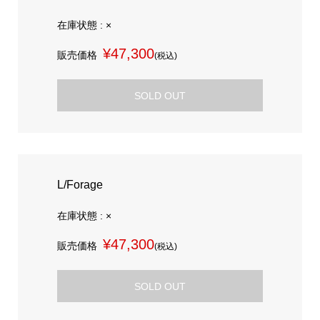
在庫状態 : ×
¥47,300
販売価格
(税込)
SOLD OUT
L/Forage
在庫状態 : ×
¥47,300
販売価格
(税込)
SOLD OUT