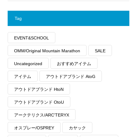
Tag
EVENT&SCHOOL
OMM/Original Mountain Marathon
SALE
Uncategorized
おすすめアイテム
アイテム
アウトドアブランド AtoG
アウトドアブランド HtoN
アウトドアブランド OtoU
アークテリクス/ARC'TERYX
オスプレー/OSPREY
カヤック