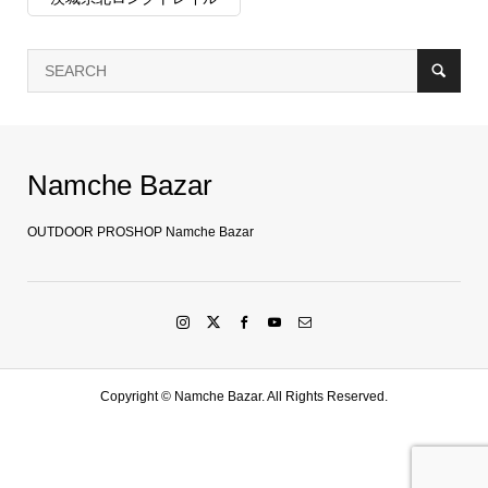
Namche Bazar
OUTDOOR PROSHOP Namche Bazar
Copyright ©
Namche Bazar. All Rights Reserved.