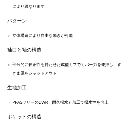
により異なります
パターン
立体構造により自由な動きが可能
袖口と袖の構造
部分的に伸縮性を持たせた成型カフでカバー力を発揮し、す
きま風をシャットアウト
生地加工
PFASフリーのDWR（耐久撥水）加工で撥水性を向上
ポケットの構造