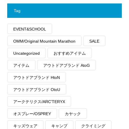
Tag
EVENT&SCHOOL
OMM/Original Mountain Marathon
SALE
Uncategorized
おすすめアイテム
アイテム
アウトドアブランド AtoG
アウトドアブランド HtoN
アウトドアブランド OtoU
アークテリクス/ARC'TERYX
オスプレー/OSPREY
カヤック
キッズウェア
キャンプ
クライミング