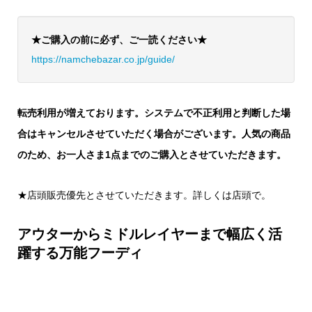
★ご購入の前に必ず、ご一読ください★
https://namchebazar.co.jp/guide/
転売利用が増えております。システムで不正利用と判断した場
合はキャンセルさせていただく場合がございます。人気の商品
のため、お一人さま1点までのご購入とさせていただきます。
★店頭販売優先とさせていただきます。詳しくは店頭で。
アウターからミドルレイヤーまで幅広く活
躍する万能フーディ