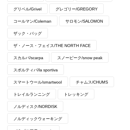
グリベル/Grivel
グレゴリー/GREGORY
コールマン/Coleman
サロモン/SALOMON
ザック・バッグ
ザ・ノース・フェイス/THE NORTH FACE
スカルパ/scarpa
スノーピーク/snow peak
スポルティバ/la sportiva
スマートウール/smartwool
チャムス/CHUMS
トレイルランニング
トレッキング
ノルディスク/NORDISK
ノルディックウォーキング