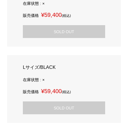
在庫状態 : ×
¥59,400
販売価格
(税込)
SOLD OUT
Lサイズ/BLACK
在庫状態 : ×
¥59,400
販売価格
(税込)
SOLD OUT