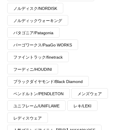
ノルディスク/NORDISK
ノルディックウォーキング
パタゴニア/Patagonia
パーゴワークス/PaaGo WORKS
ファイントラック/finetrack
フーディニ/HOUDINI
ブラックダイヤモンド/Black Diamond
ペンドルトン/PENDLETON
メンズウェア
ユニフレーム/UNIFLAME
レキ/LEKI
レディスウェア