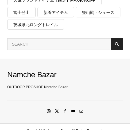
人気ブランドアイテム【限定】MAX40%OFF
富士登山
新着アイテム
登山靴・シューズ
茨城県北ロングトレイル
Namche Bazar
OUTDOOR PROSHOP Namche Bazar