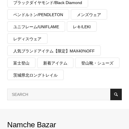
ブラックダイヤモンド/Black Diamond
ペンドルトン/PENDLETON
メンズウェア
ユニフレーム/UNIFLAME
レキ/LEKI
レディスウェア
人気ブランドアイテム【限定】MAX40%OFF
富士登山
新着アイテム
登山靴・シューズ
茨城県北ロングトレイル
Namche Bazar