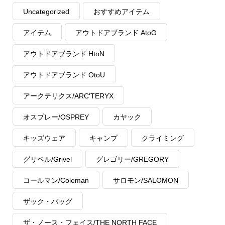
Uncategorized
おすすめアイテム
アイテム
アウトドアブランド AtoG
アウトドアブランド HtoN
アウトドアブランド OtoU
アークテリクス/ARC'TERYX
オスプレー/OSPREY
カヤック
キッズウェア
キャンプ
クライミング
グリベル/Grivel
グレゴリー/GREGORY
コールマン/Coleman
サロモン/SALOMON
ザック・バッグ
ザ・ノース・フェイス/THE NORTH FACE