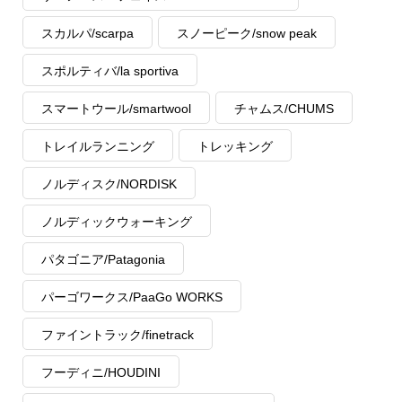
スカルパ/scarpa
スノーピーク/snow peak
スポルティバ/la sportiva
スマートウール/smartwool
チャムス/CHUMS
トレイルランニング
トレッキング
ノルディスク/NORDISK
ノルディックウォーキング
パタゴニア/Patagonia
パーゴワークス/PaaGo WORKS
ファイントラック/finetrack
フーディニ/HOUDINI