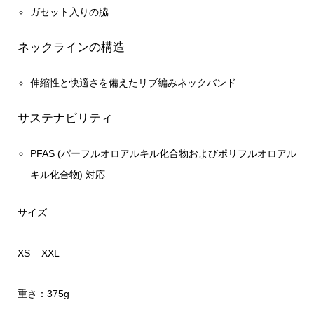
ガセット入りの脇
ネックラインの構造
伸縮性と快適さを備えたリブ編みネックバンド
サステナビリティ
PFAS (パーフルオロアルキル化合物およびポリフルオロアル
キル化合物) 対応
サイズ
XS – XXL
重さ：375g