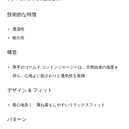
技術的な特徴
透湿性
耐久性
構造
厚手のコームド コットンジャージーは、天然由来の強度を
持ち、心地よい肌ざわりと通気性を発揮
デザイン & フィット
着心地良く、重ね着もしやすいリラックスフィット
パターン