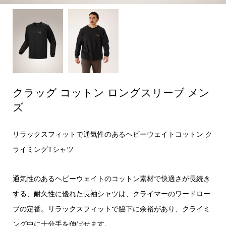
クラッグ コットン ロングスリーブ メン
ズ
リラックスフィットで通気性のあるヘビーウェイトコットン ク
ライミングTシャツ
通気性のあるヘビーウェイトのコットン素材で快適さが長続き
する、耐久性に優れた長袖シャツは、クライマーのワードロー
ブの定番。リラックスフィットで脇下に余裕があり、クライミ
ング中に十分手を伸ばせます。