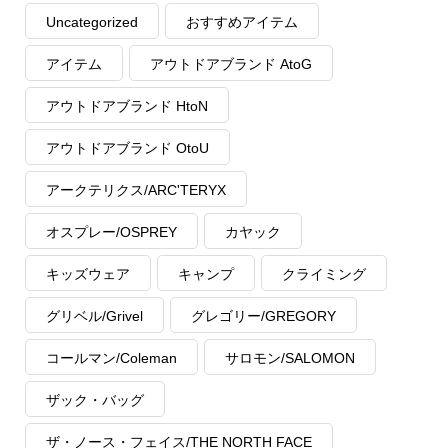
Uncategorized
おすすめアイテム
アイテム
アウトドアブランド AtoG
アウトドアブランド HtoN
アウトドアブランド OtoU
アークテリクス/ARC'TERYX
オスプレー/OSPREY
カヤック
キッズウェア
キャンプ
クライミング
グリベル/Grivel
グレゴリー/GREGORY
コールマン/Coleman
サロモン/SALOMON
ザック・バッグ
ザ・ノース・フェイス/THE NORTH FACE