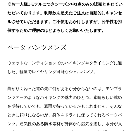
※お一人様1モデルにつきシーズン中1点のみの販売とさせてい
ただいております。制限数を超えたご注文は自動的にキャンセ
ルさせていただきます。ご不便をおかけしますが、公平性を担
保するためご理解のほどよろしくお願いいたします。
ベータ パンツメンズ
ウェットなコンディションでのハイキングやクライミングに適
した、軽量でレイヤリング可能なシェルパンツ。
曲がりくねった道の先に何があるか分からないのは、モンブラ
ンツアーのようなハイキングの魅力のひとつ。素晴らしい眺め
を期待していても、豪雨が待っているかもしれません。そんな
ときに頼りになるのが、身体をドライに保ってくれるベータパ
ンツ。通気性のある防水素材が身体から湿気を逃し、水分が入