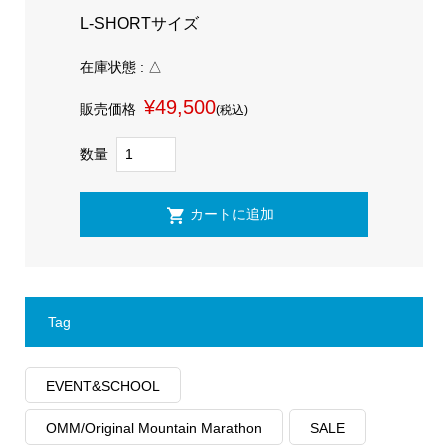
L-SHORTサイズ
在庫状態 : △
¥49,500
販売価格
(税込)
数量
Tag
EVENT&SCHOOL
OMM/Original Mountain Marathon
SALE