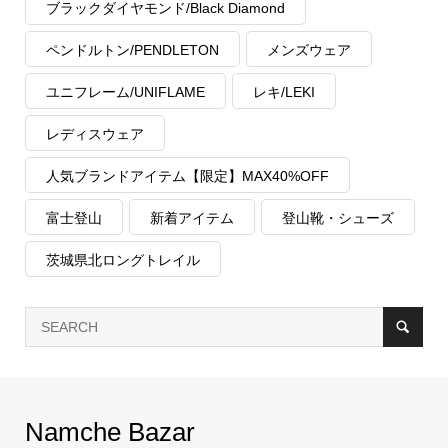
ブラックダイヤモンド/Black Diamond
ペンドルトン/PENDLETON
メンズウェア
ユニフレーム/UNIFLAME
レキ/LEKI
レディスウェア
人気ブランドアイテム【限定】MAX40%OFF
富士登山
新着アイテム
登山靴・シューズ
茨城県北ロングトレイル
Namche Bazar