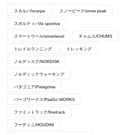
スカルパ/scarpa
スノーピーク/snow peak
スポルティバ/la sportiva
スマートウール/smartwool
チャムス/CHUMS
トレイルランニング
トレッキング
ノルディスク/NORDISK
ノルディックウォーキング
パタゴニア/Patagonia
パーゴワークス/PaaGo WORKS
ファイントラック/finetrack
フーディニ/HOUDINI