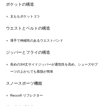
ポケットの構造
太ももポケット 1つ
ウエストとベルトの構造
薄手で伸縮性のあるウエストバンド
ジッパーとフライの構造
長めの3/4丈サイドジッパーが通気性を高め、シューズやブ
ーツの上からでも着脱が簡単
スノースポーツ機能
Recco® リフレクター