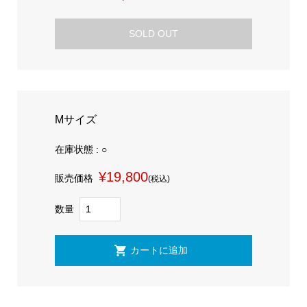
SOLD OUT
Mサイズ
在庫状態 : ○
¥19,800
販売価格
(税込)
数量