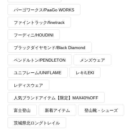
パーゴワークス/PaaGo WORKS
ファイントラック/finetrack
フーディニ/HOUDINI
ブラックダイヤモンド/Black Diamond
ペンドルトン/PENDLETON
メンズウェア
ユニフレーム/UNIFLAME
レキ/LEKI
レディスウェア
人気ブランドアイテム【限定】MAX40%OFF
富士登山
新着アイテム
登山靴・シューズ
茨城県北ロングトレイル