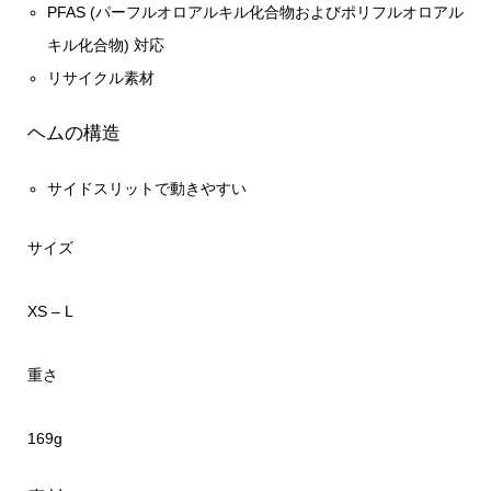
PFAS (パーフルオロアルキル化合物およびポリフルオロアル
キル化合物) 対応
リサイクル素材
ヘムの構造
サイドスリットで動きやすい
サイズ
XS – L
重さ
169g