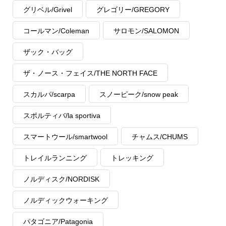
グリベル/Grivel
グレゴリー/GREGORY
コールマン/Coleman
サロモン/SALOMON
ザック・バッグ
ザ・ノース・フェイス/THE NORTH FACE
スカルパ/scarpa
スノーピーク/snow peak
スポルティバ/la sportiva
スマートウール/smartwool
チャムス/CHUMS
トレイルランニング
トレッキング
ノルディスク/NORDISK
ノルディックウォーキング
パタゴニア/Patagonia