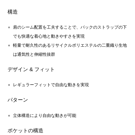
構造
肩のシーム配置を工夫することで、パックのストラップの下
でも快適な着心地と動きやすさを実現
軽量で耐久性のあるリサイクルポリエステルの二重織り生地
は通気性と伸縮性抜群
デザイン & フィット
レギュラーフィットで自由な動きを実現
パターン
立体構造により自由な動きが可能
ポケットの構造