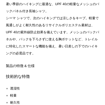
暑い季節のハイキングに最適な、UPF 40の軽量なメッシュのバ
ックパネル付き長袖シャツ。
シーマ シャツで、次のハイキングでは涼しさをキープ。軽量で
風通しがよく耐久性のあるリサイクルポリエステル素材は、
UPF 40の紫外線防止効果を備えています。メッシュのバックパ
ネルや、パックを下ろさずに使える胸ポケットなど、トレイル
に特化したスマートな機能を備え、暑い日差しの下でのハイキ
ングの必需品です。
製品の特徴 & 仕様
技術的な特徴
透湿性
軽量
耐久性