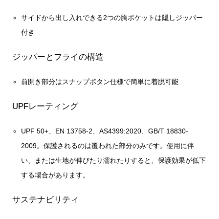
サイドから出し入れできる2つの胸ポケットは隠しジッパー
付き
ジッパーとフライの構造
前開き部分はスナップボタン仕様で簡単に着脱可能
UPFレーティング
UPF 50+、EN 13758-2、AS4399:2020、GB/T 18830-
2009。保護されるのは覆われた部分のみです。使用に伴
い、または生地が伸びたり濡れたりすると、保護効果が低下
する場合があります。
サステナビリティ