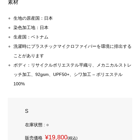
素材
生地の原産国：日本
染色加工地：日本
生産国：ベトナム
洗濯時にプラスチックマイクロファイバーを環境に排出する
ことがあります
ボディ：リサイクルポリエステル平織り、メカニカルストレ
ッチ加工、92gsm、UPF50+、シワ加工 – ポリエステル
100%
S
在庫状態 : ○
¥19,800
販売価格
(税込)