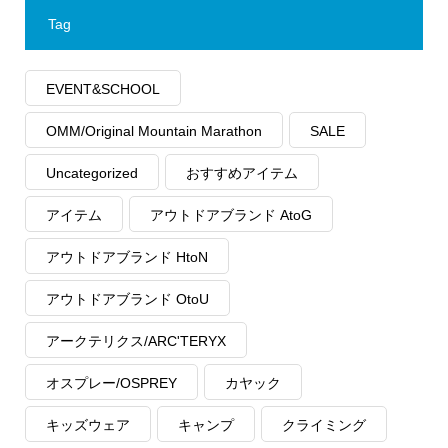
Tag
EVENT&SCHOOL
OMM/Original Mountain Marathon
SALE
Uncategorized
おすすめアイテム
アイテム
アウトドアブランド AtoG
アウトドアブランド HtoN
アウトドアブランド OtoU
アークテリクス/ARC'TERYX
オスプレー/OSPREY
カヤック
キッズウェア
キャンプ
クライミング