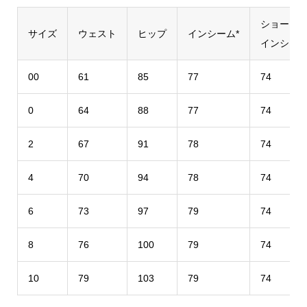
ショート
サイズ
ウェスト
ヒップ
インシーム*
インシー
00
61
85
77
74
0
64
88
77
74
2
67
91
78
74
4
70
94
78
74
6
73
97
79
74
8
76
100
79
74
10
79
103
79
74