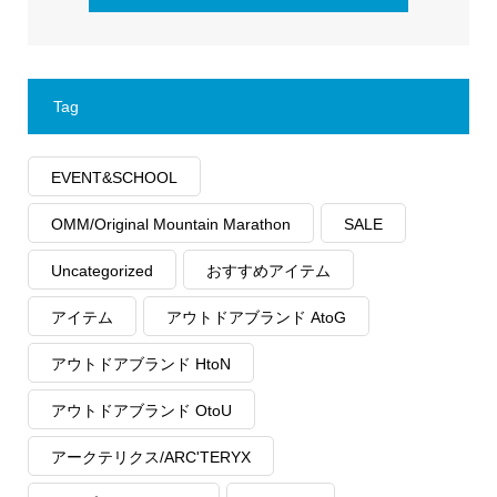
Tag
EVENT&SCHOOL
OMM/Original Mountain Marathon
SALE
Uncategorized
おすすめアイテム
アイテム
アウトドアブランド AtoG
アウトドアブランド HtoN
アウトドアブランド OtoU
アークテリクス/ARC'TERYX