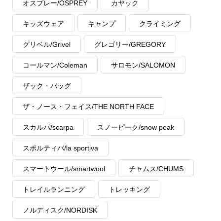
オスプレー/OSPREY
カヤック
キッズウェア
キャンプ
クライミング
グリベル/Grivel
グレゴリー/GREGORY
コールマン/Coleman
サロモン/SALOMON
ザック・バッグ
ザ・ノース・フェイス/THE NORTH FACE
スカルパ/scarpa
スノーピーク/snow peak
スポルティバ/la sportiva
スマートウール/smartwool
チャムス/CHUMS
トレイルランニング
トレッキング
ノルディスク/NORDISK