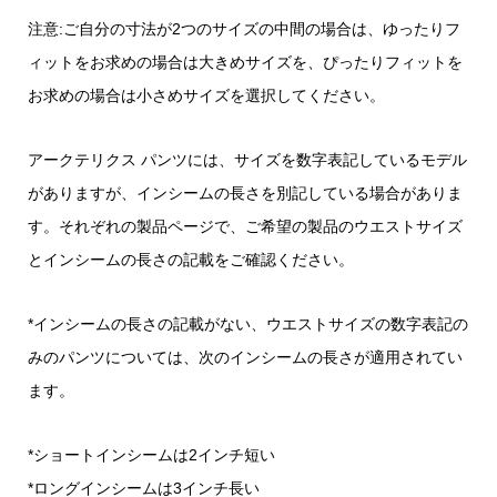
注意:ご自分の寸法が2つのサイズの中間の場合は、ゆったりフ
ィットをお求めの場合は大きめサイズを、ぴったりフィットを
お求めの場合は小さめサイズを選択してください。
アークテリクス パンツには、サイズを数字表記しているモデル
がありますが、インシームの長さを別記している場合がありま
す。それぞれの製品ページで、ご希望の製品のウエストサイズ
とインシームの長さの記載をご確認ください。
*インシームの長さの記載がない、ウエストサイズの数字表記の
みのパンツについては、次のインシームの長さが適用されてい
ます。
*ショートインシームは2インチ短い
*ロングインシームは3インチ長い