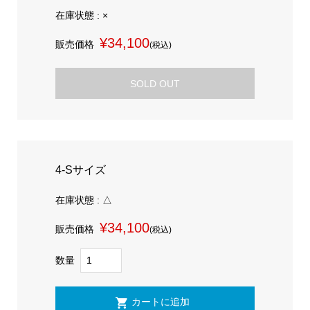
在庫状態 : ×
¥34,100
販売価格
(税込)
SOLD OUT
4-Sサイズ
在庫状態 : △
¥34,100
販売価格
(税込)
数量