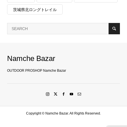
茨城県北ロングトレイル
Namche Bazar
OUTDOOR PROSHOP Namche Bazar
Copyright ©
Namche Bazar. All Rights Reserved.