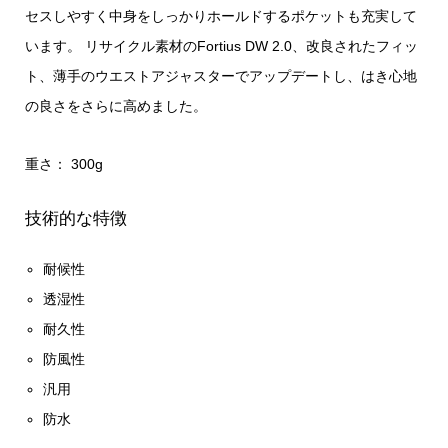
セスしやすく中身をしっかりホールドするポケットも充実して
います。 リサイクル素材のFortius DW 2.0、改良されたフィッ
ト、薄手のウエストアジャスターでアップデートし、はき心地
の良さをさらに高めました。
重さ： 300g
技術的な特徴
耐候性
透湿性
耐久性
防風性
汎用
防水