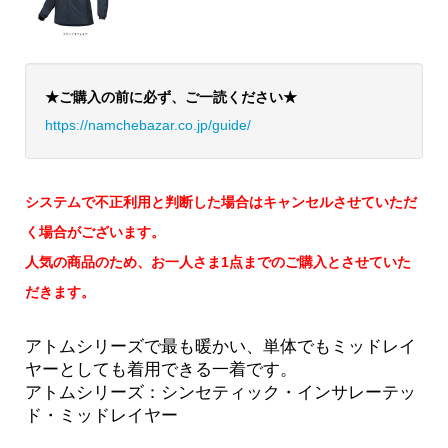
★ご購入の前に必ず、ご一読ください★
https://namchebazar.co.jp/guide/
システムで不正利用と判断した場合はキャンセルさせていただ
く場合がございます。
人気の商品のため、お一人さま1点までのご購入とさせていた
だきます。
アトムシリーズで最も暖かい、単体でもミッドレイ
ヤーとしても着用できる一着です。
アトムシリーズ：シンセティック・インサレーテッ
ド・ミッドレイヤー