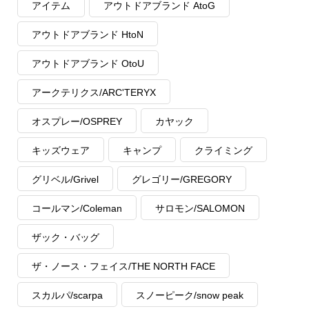
アイテム
アウトドアブランド AtoG
アウトドアブランド HtoN
アウトドアブランド OtoU
アークテリクス/ARC'TERYX
オスプレー/OSPREY
カヤック
キッズウェア
キャンプ
クライミング
グリベル/Grivel
グレゴリー/GREGORY
コールマン/Coleman
サロモン/SALOMON
ザック・バッグ
ザ・ノース・フェイス/THE NORTH FACE
スカルパ/scarpa
スノーピーク/snow peak