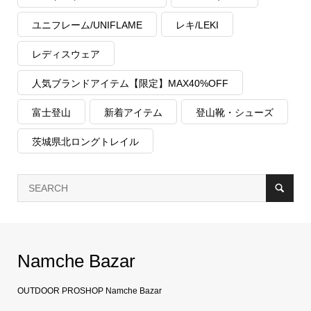
ユニフレーム/UNIFLAME
レキ/LEKI
レディスウェア
人気ブランドアイテム【限定】MAX40%OFF
富士登山
新着アイテム
登山靴・シューズ
茨城県北ロングトレイル
Namche Bazar
OUTDOOR PROSHOP Namche Bazar