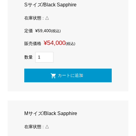
Sサイズ/Black Sapphire
在庫状態 : △
定価
¥59,400
(税込)
¥54,000
販売価格
(税込)
数量
Mサイズ/Black Sapphire
在庫状態 : △