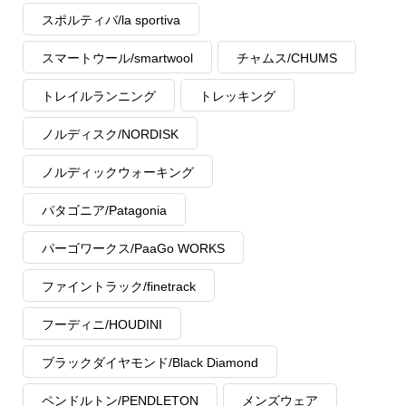
スポルティバ/la sportiva
スマートウール/smartwool
チャムス/CHUMS
トレイルランニング
トレッキング
ノルディスク/NORDISK
ノルディックウォーキング
パタゴニア/Patagonia
パーゴワークス/PaaGo WORKS
ファイントラック/finetrack
フーディニ/HOUDINI
ブラックダイヤモンド/Black Diamond
ペンドルトン/PENDLETON
メンズウェア