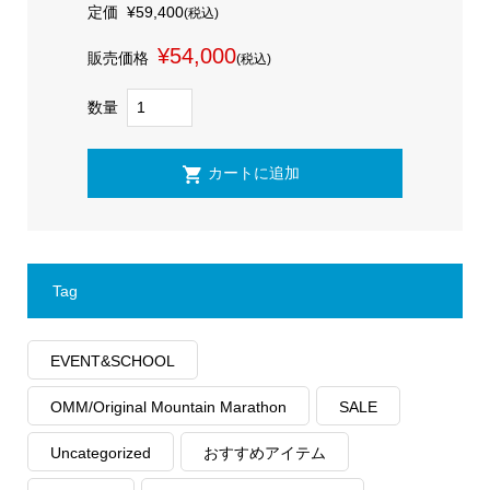
定価
¥59,400
(税込)
¥54,000
販売価格
(税込)
数量
Tag
EVENT&SCHOOL
OMM/Original Mountain Marathon
SALE
Uncategorized
おすすめアイテム