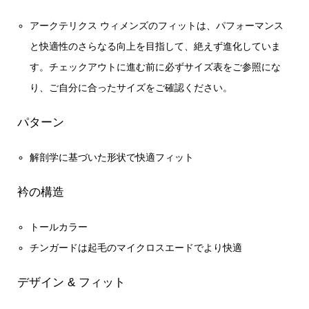
アークテリクス ウィメンズのフィットは、パフォーマンス
と快適性のさらなる向上を目指して、絶えず進化していま
す。チェックアウトに進む前に必ずサイズ表をご参照にな
り、ご自分に合ったサイズをご確認ください。
パターン
解剖学に基づいた形状で快適フィット
衿の構造
トールカラー
チンガードは起毛のマイクロスエードでより快適
デザイン & フィット