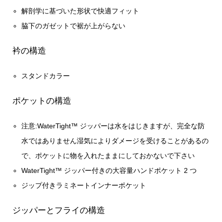
解剖学に基づいた形状で快適フィット
脇下のガゼットで裾が上がらない
衿の構造
スタンドカラー
ポケットの構造
注意:WaterTight™ ジッパーは水をはじきますが、完全な防
水ではありません湿気によりダメージを受けることがあるの
で、ポケットに物を入れたままにしておかないで下さい
WaterTight™ ジッパー付きの大容量ハンドポケット 2 つ
ジップ付きラミネートインナーポケット
ジッパーとフライの構造