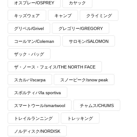
オスプレー/OSPREY
カヤック
キッズウェア
キャンプ
クライミング
グリベル/Grivel
グレゴリー/GREGORY
コールマン/Coleman
サロモン/SALOMON
ザック・バッグ
ザ・ノース・フェイス/THE NORTH FACE
スカルパ/scarpa
スノーピーク/snow peak
スポルティバ/la sportiva
スマートウール/smartwool
チャムス/CHUMS
トレイルランニング
トレッキング
ノルディスク/NORDISK