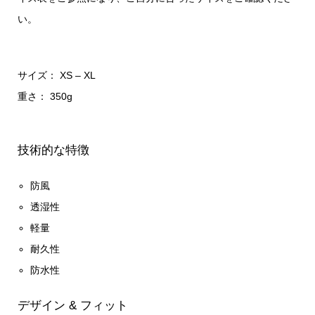
い。
サイズ： XS – XL
重さ： 350g
技術的な特徴
防風
透湿性
軽量
耐久性
防水性
デザイン & フィット