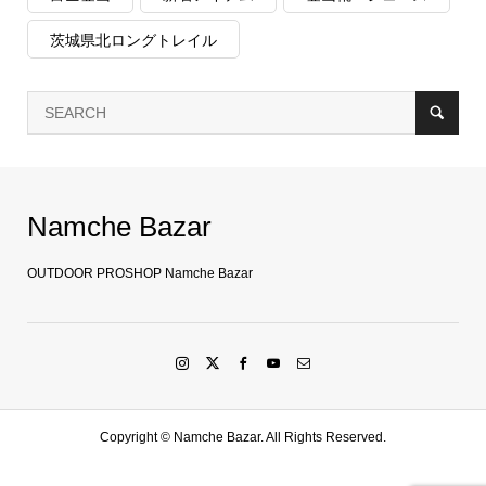
茨城県北ロングトレイル
Namche Bazar
OUTDOOR PROSHOP Namche Bazar
Copyright ©
Namche Bazar. All Rights Reserved.