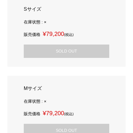
Sサイズ
在庫状態 : ×
¥79,200
販売価格
(税込)
SOLD OUT
Mサイズ
在庫状態 : ×
¥79,200
販売価格
(税込)
SOLD OUT