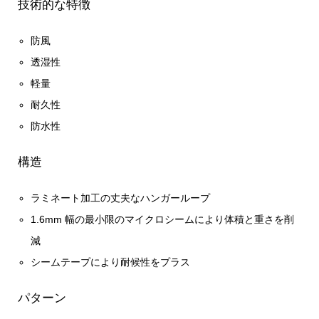
技術的な特徴
防風
透湿性
軽量
耐久性
防水性
構造
ラミネート加工の丈夫なハンガーループ
1.6mm 幅の最小限のマイクロシームにより体積と重さを削
減
シームテープにより耐候性をプラス
パターン