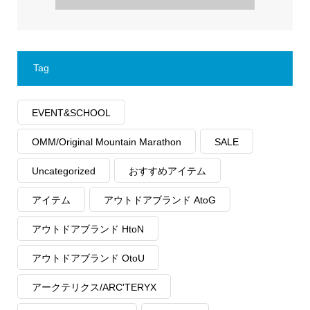
Tag
EVENT&SCHOOL
OMM/Original Mountain Marathon
SALE
Uncategorized
おすすめアイテム
アイテム
アウトドアブランド AtoG
アウトドアブランド HtoN
アウトドアブランド OtoU
アークテリクス/ARC'TERYX