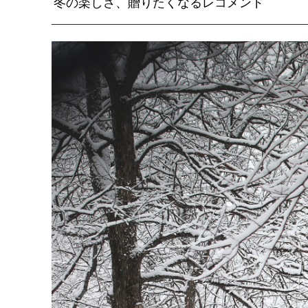
冬の楽しさ、贈りたくなるレコメンド