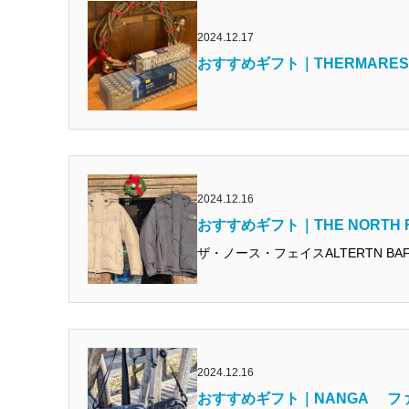
2024.12.17
おすすめギフト｜THERMARE
2024.12.16
おすすめギフト｜THE NORTH
ザ・ノース・フェイスALTERTN BAFF
2024.12.16
おすすめギフト｜NANGA 