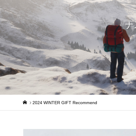
ナ
2024 WINTER GIFT Recommend