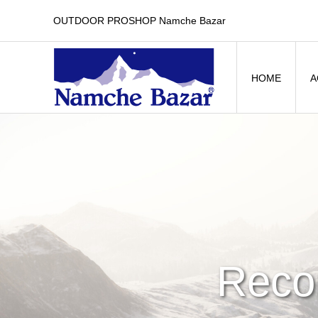
OUTDOOR PROSHOP Namche Bazar
HOME
A
Reco