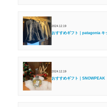
2024.12.19
おすすめギフト｜patagonia
2024.12.19
おすすめギフト｜SNOWPEA