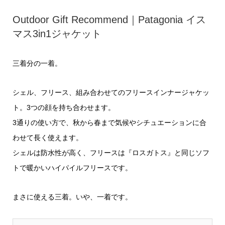
Outdoor Gift Recommend｜Patagonia イス
マス3in1ジャケット
三着分の一着。
シェル、フリース、組み合わせてのフリースインナージャケッ
ト。3つの顔を持ち合わせます。
3通りの使い方で、秋から春まで気候やシチュエーションに合
わせて長く使えます。
シェルは防水性が高く、フリースは『ロスガトス』と同じソフ
トで暖かいハイパイルフリースです。
まさに使える三着。いや、一着です。