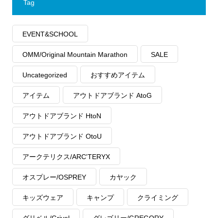
Tag
EVENT&SCHOOL
OMM/Original Mountain Marathon
SALE
Uncategorized
おすすめアイテム
アイテム
アウトドアブランド AtoG
アウトドアブランド HtoN
アウトドアブランド OtoU
アークテリクス/ARC'TERYX
オスプレー/OSPREY
カヤック
キッズウェア
キャンプ
クライミング
グリベル/Grivel
グレゴリー/GREGORY