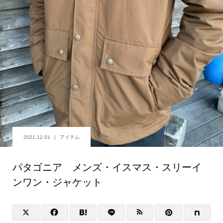
2021.12.01
アイテム
パタゴニア メンズ・イスマス・スリーイ
ンワン・ジャケット