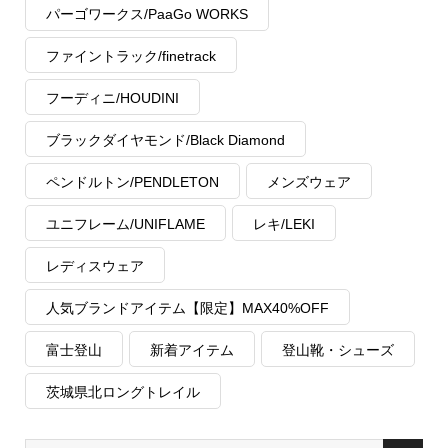
パーゴワークス/PaaGo WORKS
ファイントラック/finetrack
フーディニ/HOUDINI
ブラックダイヤモンド/Black Diamond
ペンドルトン/PENDLETON
メンズウェア
ユニフレーム/UNIFLAME
レキ/LEKI
レディスウェア
人気ブランドアイテム【限定】MAX40%OFF
富士登山
新着アイテム
登山靴・シューズ
茨城県北ロングトレイル