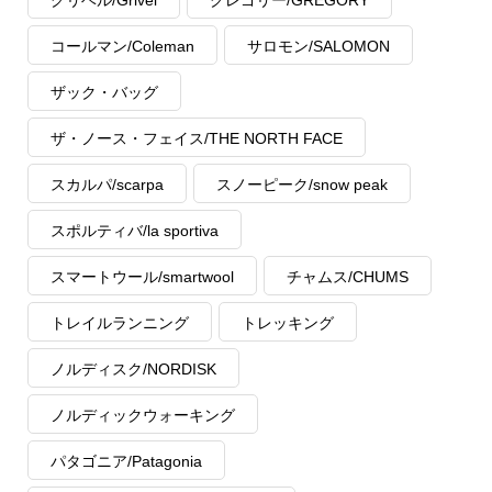
コールマン/Coleman
サロモン/SALOMON
ザック・バッグ
ザ・ノース・フェイス/THE NORTH FACE
スカルパ/scarpa
スノーピーク/snow peak
スポルティバ/la sportiva
スマートウール/smartwool
チャムス/CHUMS
トレイルランニング
トレッキング
ノルディスク/NORDISK
ノルディックウォーキング
パタゴニア/Patagonia