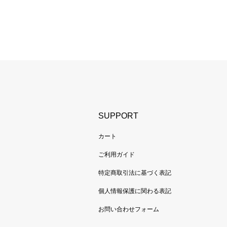
SUPPORT
カート
ご利用ガイド
特定商取引法に基づく表記
個人情報保護に関わる表記
お問い合わせフォーム