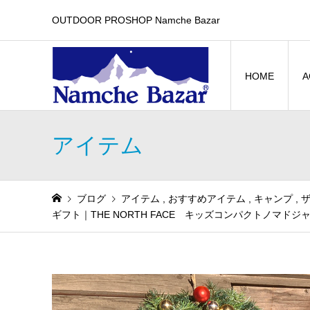
OUTDOOR PROSHOP Namche Bazar
HOME
A
アイテム
ブログ
アイテム
,
おすすめアイテム
,
キャンプ
,
ザ
ギフト｜THE NORTH FACE キッズコンパクトノマドジ