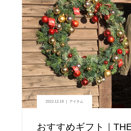
2022.12.19
アイテム
おすすめギフト｜THE 