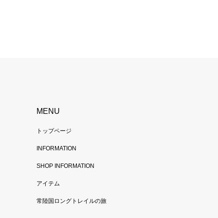
MENU
トップページ
INFORMATION
SHOP INFORMATION
アイテム
常陸国ロングトレイルの旅