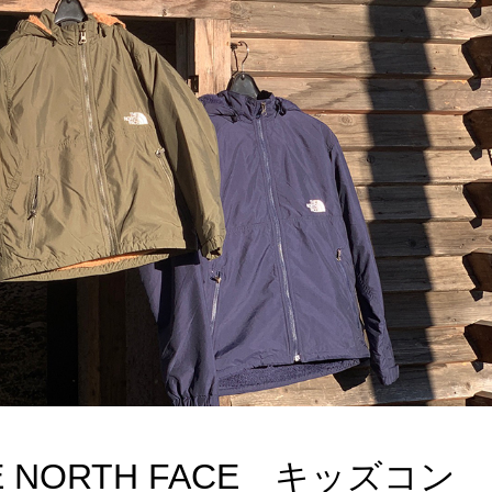
NORTH FACE キッズコン