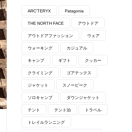
ARC'TERYX
Patagonia
THE NORTH FACE
アウトドア
アウトドアファッション
ウェア
ウォーキング
カジュアル
キャンプ
ギフト
クッカー
クライミング
ゴアテックス
ジャケット
スノーピーク
ソロキャンプ
ダウンジャケット
テント
テント泊
トラベル
トレイルランニング