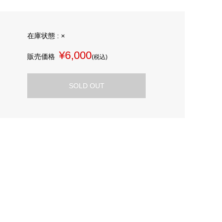
在庫状態 : ×
¥6,000
販売価格
(税込)
SOLD OUT