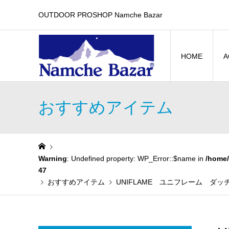
OUTDOOR PROSHOP Namche Bazar
HOME
A
おすすめアイテム
Warning
: Undefined property: WP_Error::$name in
/home/
47
おすすめアイテム
UNIFLAME ユニフレーム ダ