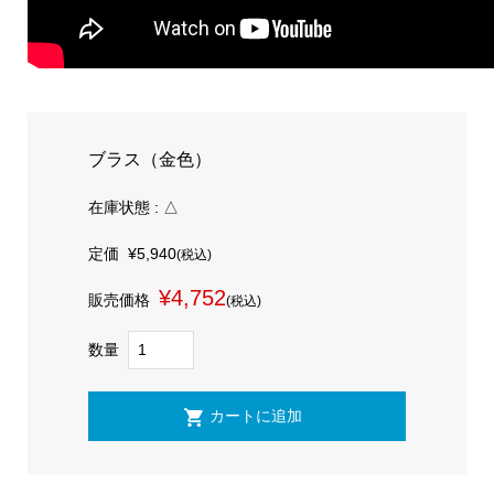
ブラス（金色）
在庫状態 : △
定価
¥5,940
(税込)
¥4,752
販売価格
(税込)
数量