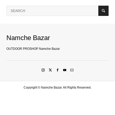
Namche Bazar
OUTDOOR PROSHOP Namche Bazar
Copyright ©
Namche Bazar. All Rights Reserved.