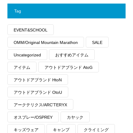
Tag
EVENT&SCHOOL
OMM/Original Mountain Marathon
SALE
Uncategorized
おすすめアイテム
アイテム
アウトドアブランド AtoG
アウトドアブランド HtoN
アウトドアブランド OtoU
アークテリクス/ARC'TERYX
オスプレー/OSPREY
カヤック
キッズウェア
キャンプ
クライミング