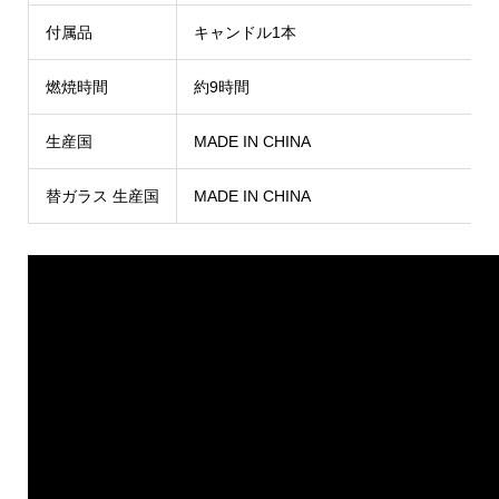
付属品
キャンドル1本
燃焼時間
約9時間
生産国
MADE IN CHINA
替ガラス 生産国
MADE IN CHINA