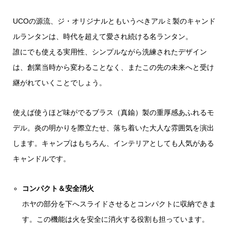
UCOの源流、ジ・オリジナルともいうべきアルミ製のキャンド
ルランタンは、時代を超えて愛され続ける名ランタン。
誰にでも使える実用性、シンプルながら洗練されたデザイン
は、創業当時から変わることなく、またこの先の未来へと受け
継がれていくことでしょう。
使えば使うほど味がでるブラス（真鍮）製の重厚感あふれるモ
デル。炎の明かりを際立たせ、落ち着いた大人な雰囲気を演出
します。キャンプはもちろん、インテリアとしても人気がある
キャンドルです。
コンパクト＆安全消火
ホヤの部分を下へスライドさせるとコンパクトに収納できま
す。この機能は火を安全に消火する役割も担っています。