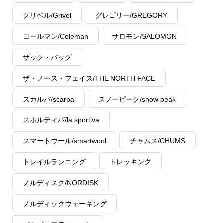
グリベル/Grivel
グレゴリー/GREGORY
コールマン/Coleman
サロモン/SALOMON
ザック・バッグ
ザ・ノース・フェイス/THE NORTH FACE
スカルパ/scarpa
スノーピーク/snow peak
スポルティバ/la sportiva
スマートウール/smartwool
チャムス/CHUMS
トレイルランニング
トレッキング
ノルディスク/NORDISK
ノルディックウォーキング