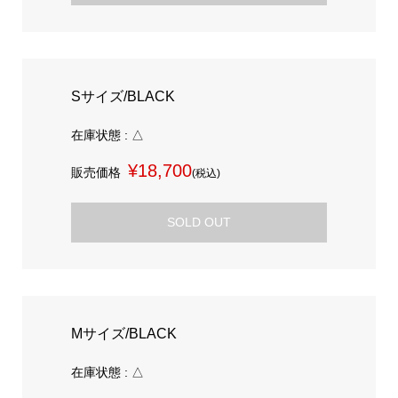
Sサイズ/BLACK
在庫状態 : △
¥18,700
販売価格
(税込)
SOLD OUT
Mサイズ/BLACK
在庫状態 : △