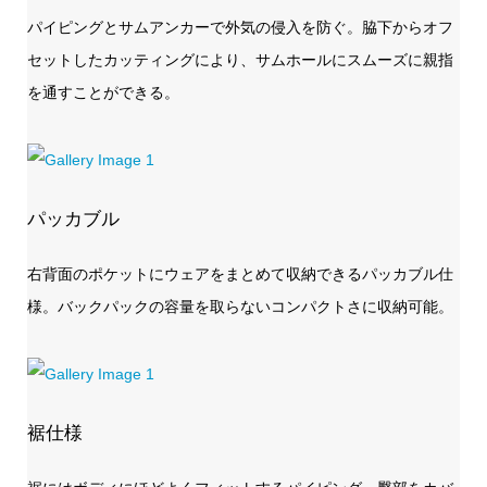
パイピングとサムアンカーで外気の侵入を防ぐ。脇下からオフ
セットしたカッティングにより、サムホールにスムーズに親指
を通すことができる。
パッカブル
右背面のポケットにウェアをまとめて収納できるパッカブル仕
様。バックパックの容量を取らないコンパクトさに収納可能。
裾仕様