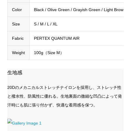
Color
Black / Olive Green / Grayish Green / Light Brown /
Size
S / M / L / XL
Fabric
PERTEX QUANTUM AIR
Weight
100g（Size M）
生地感
20Dのメカニカルストレッチナイロンを採用し、ストレッチ性
と撥水性、防風性に優れる。生地裏面の微細な凹凸によって発
汗時にも肌に張り付かず、快適な着用感を保つ。