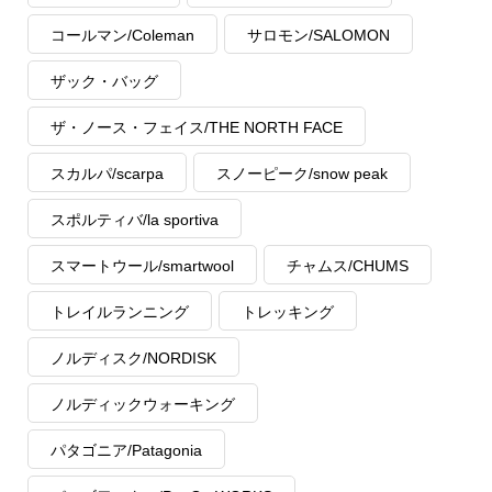
コールマン/Coleman
サロモン/SALOMON
ザック・バッグ
ザ・ノース・フェイス/THE NORTH FACE
スカルパ/scarpa
スノーピーク/snow peak
スポルティバ/la sportiva
スマートウール/smartwool
チャムス/CHUMS
トレイルランニング
トレッキング
ノルディスク/NORDISK
ノルディックウォーキング
パタゴニア/Patagonia