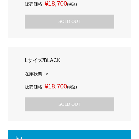
¥18,700
販売価格
(税込)
SOLD OUT
Lサイズ/BLACK
在庫状態 : ○
¥18,700
販売価格
(税込)
SOLD OUT
Tag