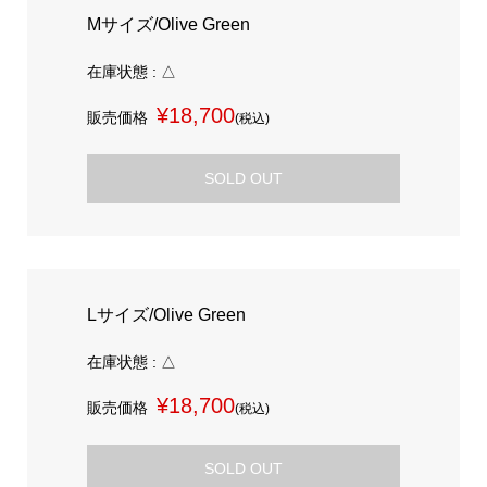
Mサイズ/Olive Green
在庫状態 : △
¥18,700
販売価格
(税込)
SOLD OUT
Lサイズ/Olive Green
在庫状態 : △
¥18,700
販売価格
(税込)
SOLD OUT