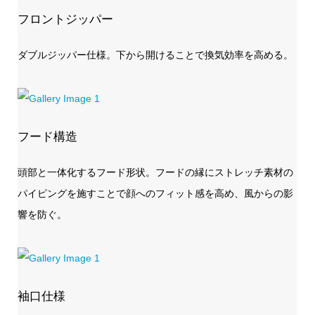
フロントジッパー
ダブルジッパー仕様。下から開けることで換気効率を高める。
フード構造
頭部と一体化するフード形状。フードの縁にストレッチ素材の
パイピングを施すことで顔へのフィット感を高め、風からの影
響を防ぐ。
袖口仕様