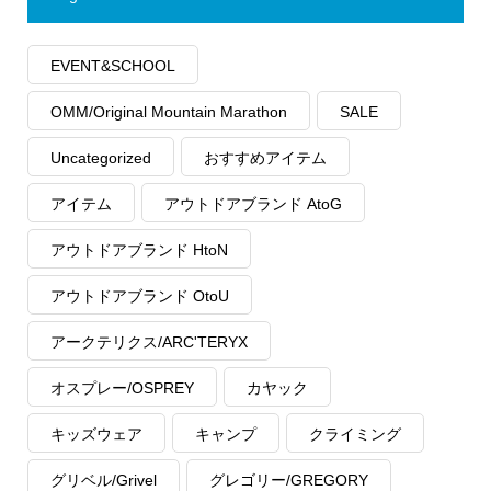
EVENT&SCHOOL
OMM/Original Mountain Marathon
SALE
Uncategorized
おすすめアイテム
アイテム
アウトドアブランド AtoG
アウトドアブランド HtoN
アウトドアブランド OtoU
アークテリクス/ARC'TERYX
オスプレー/OSPREY
カヤック
キッズウェア
キャンプ
クライミング
グリベル/Grivel
グレゴリー/GREGORY