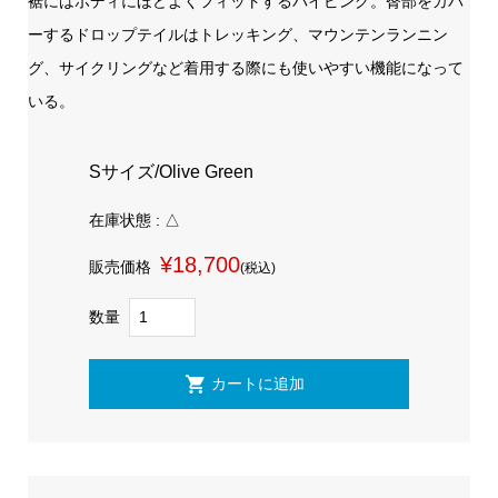
裾にはボディにほどよくフィットするパイピング。臀部をカバ
ーするドロップテイルはトレッキング、マウンテンランニン
グ、サイクリングなど着用する際にも使いやすい機能になって
いる。
Sサイズ/Olive Green
在庫状態 : △
¥18,700
販売価格
(税込)
数量