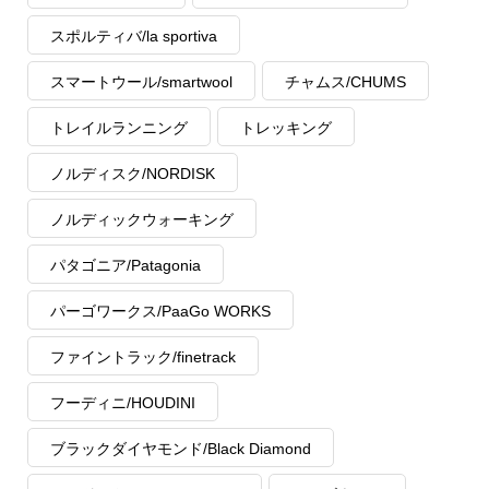
スポルティバ/la sportiva
スマートウール/smartwool
チャムス/CHUMS
トレイルランニング
トレッキング
ノルディスク/NORDISK
ノルディックウォーキング
パタゴニア/Patagonia
パーゴワークス/PaaGo WORKS
ファイントラック/finetrack
フーディニ/HOUDINI
ブラックダイヤモンド/Black Diamond