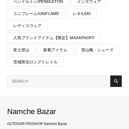
ペンドルトン/PENDLETON
メンズウェア
ユニフレーム/UNIFLAME
レキ/LEKI
レディスウェア
人気ブランドアイテム【限定】MAX40%OFF
富士登山
新着アイテム
登山靴・シューズ
茨城県北ロングトレイル
Namche Bazar
OUTDOOR PROSHOP Namche Bazar