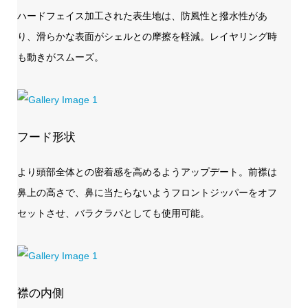
ハードフェイス加工された表生地は、防風性と撥水性があ
り、滑らかな表面がシェルとの摩擦を軽減。レイヤリング時
も動きがスムーズ。
フード形状
より頭部全体との密着感を高めるようアップデート。前襟は
鼻上の高さで、鼻に当たらないようフロントジッパーをオフ
セットさせ、バラクラバとしても使用可能。
襟の内側