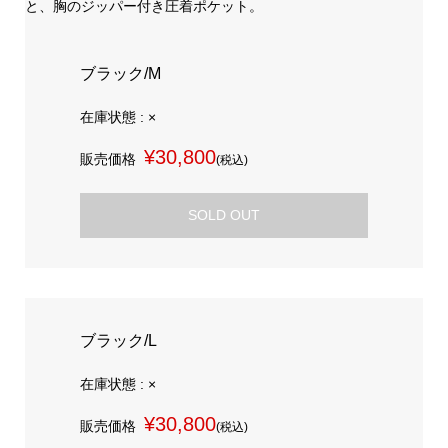
と、胸のジッパー付き圧着ポケット。
ブラック/M
在庫状態 : ×
¥30,800
販売価格
(税込)
SOLD OUT
ブラック/L
在庫状態 : ×
¥30,800
販売価格
(税込)