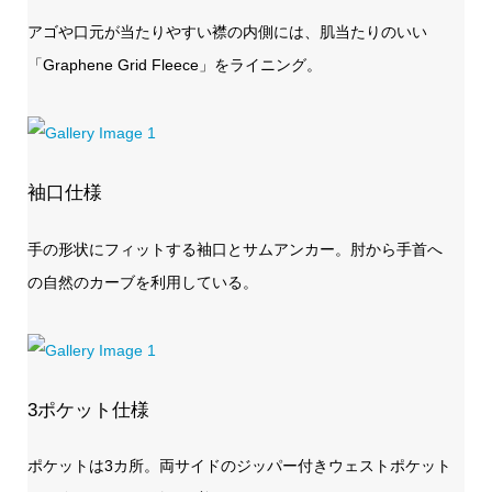
アゴや口元が当たりやすい襟の内側には、肌当たりのいい
「Graphene Grid Fleece」をライニング。
袖口仕様
手の形状にフィットする袖口とサムアンカー。肘から手首へ
の自然のカーブを利用している。
3ポケット仕様
ポケットは3カ所。両サイドのジッパー付きウェストポケット