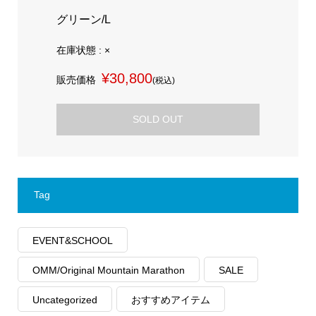
グリーン/L
在庫状態 : ×
¥30,800
販売価格
(税込)
SOLD OUT
Tag
EVENT&SCHOOL
OMM/Original Mountain Marathon
SALE
Uncategorized
おすすめアイテム