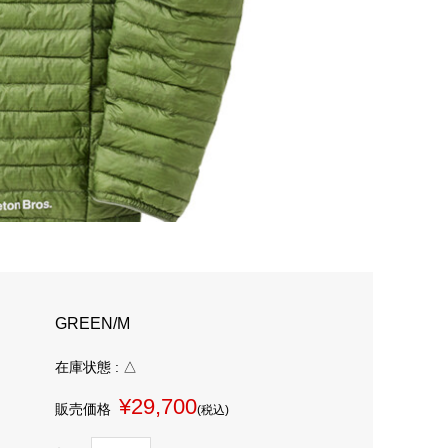
GREEN/M
在庫状態 : △
¥29,700
販売価格
(税込)