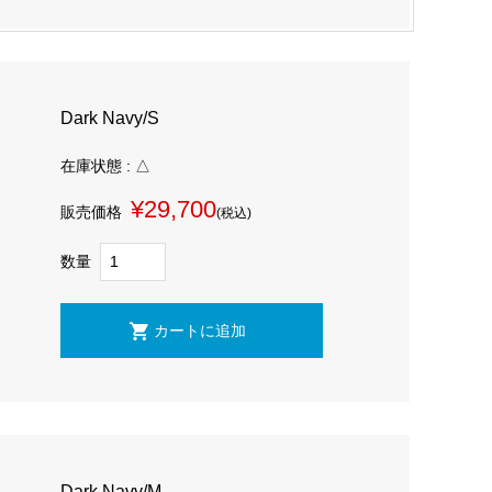
Dark Navy/S
在庫状態 : △
¥29,700
販売価格
(税込)
数量
Dark Navy/M