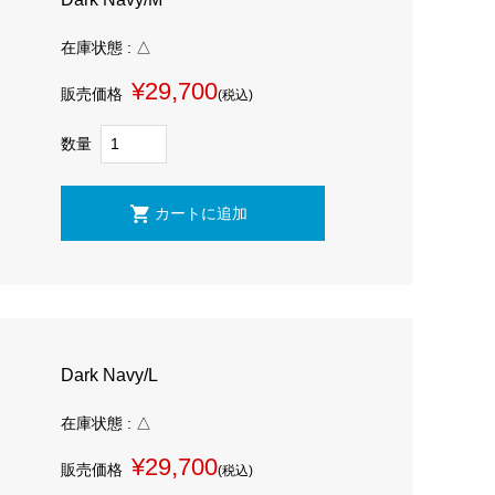
在庫状態 : △
¥29,700
販売価格
(税込)
数量
Dark Navy/L
在庫状態 : △
¥29,700
販売価格
(税込)