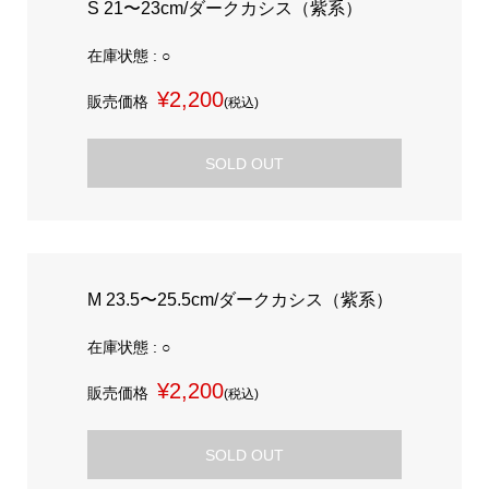
S 21〜23cm/ダークカシス（紫系）
在庫状態 : ○
¥2,200
販売価格
(税込)
SOLD OUT
M 23.5〜25.5cm/ダークカシス（紫系）
在庫状態 : ○
¥2,200
販売価格
(税込)
SOLD OUT