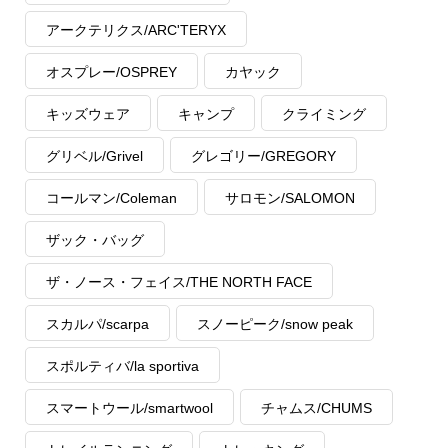
アークテリクス/ARC'TERYX
オスプレー/OSPREY
カヤック
キッズウェア
キャンプ
クライミング
グリベル/Grivel
グレゴリー/GREGORY
コールマン/Coleman
サロモン/SALOMON
ザック・バッグ
ザ・ノース・フェイス/THE NORTH FACE
スカルパ/scarpa
スノーピーク/snow peak
スポルティバ/la sportiva
スマートウール/smartwool
チャムス/CHUMS