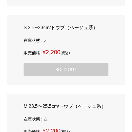
S 21〜23cm/トウプ（ベージュ系）
在庫状態 : ○
¥2,200
販売価格
(税込)
SOLD OUT
M 23.5〜25.5cm/トウプ（ベージュ系）
在庫状態 : △
¥2,200
販売価格
(税込)