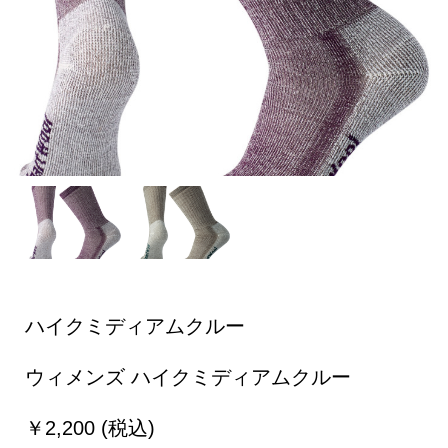
ハイクミディアムクルー
ウィメンズ ハイクミディアムクルー
￥2,200 (税込)