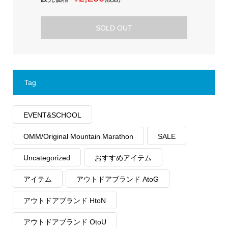
SOLD OUT
Tag
EVENT&SCHOOL
OMM/Original Mountain Marathon
SALE
Uncategorized
おすすめアイテム
アイテム
アウトドアブランド AtoG
アウトドアブランド HtoN
アウトドアブランド OtoU