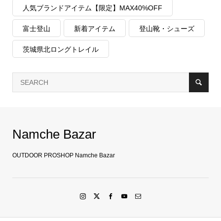
人気ブランドアイテム【限定】MAX40%OFF
富士登山
新着アイテム
登山靴・シューズ
茨城県北ロングトレイル
Namche Bazar
OUTDOOR PROSHOP Namche Bazar