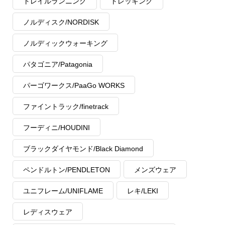
トレイルランニング
トレッキング
ノルディスク/NORDISK
ノルディックウォーキング
パタゴニア/Patagonia
パーゴワークス/PaaGo WORKS
ファイントラック/finetrack
フーディニ/HOUDINI
ブラックダイヤモンド/Black Diamond
ペンドルトン/PENDLETON
メンズウェア
ユニフレーム/UNIFLAME
レキ/LEKI
レディスウェア