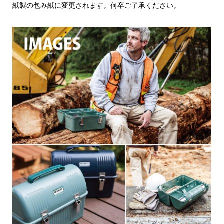
紙製の包み紙に変更されます。何卒ご了承ください。