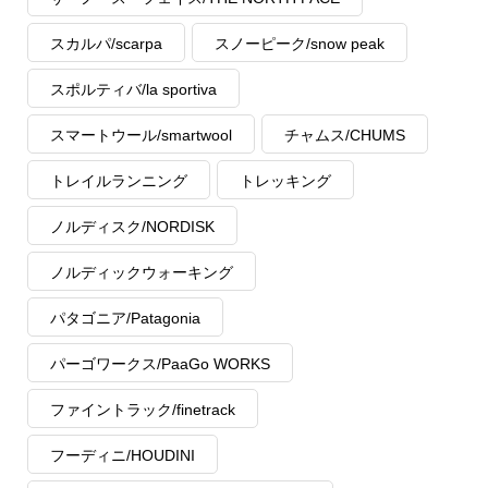
スカルパ/scarpa
スノーピーク/snow peak
スポルティバ/la sportiva
スマートウール/smartwool
チャムス/CHUMS
トレイルランニング
トレッキング
ノルディスク/NORDISK
ノルディックウォーキング
パタゴニア/Patagonia
パーゴワークス/PaaGo WORKS
ファイントラック/finetrack
フーディニ/HOUDINI