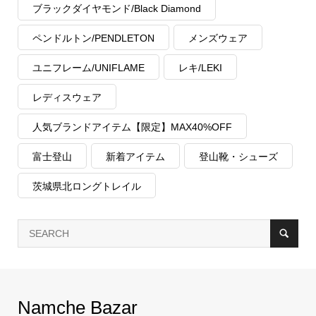
ブラックダイヤモンド/Black Diamond
ペンドルトン/PENDLETON
メンズウェア
ユニフレーム/UNIFLAME
レキ/LEKI
レディスウェア
人気ブランドアイテム【限定】MAX40%OFF
富士登山
新着アイテム
登山靴・シューズ
茨城県北ロングトレイル
Namche Bazar