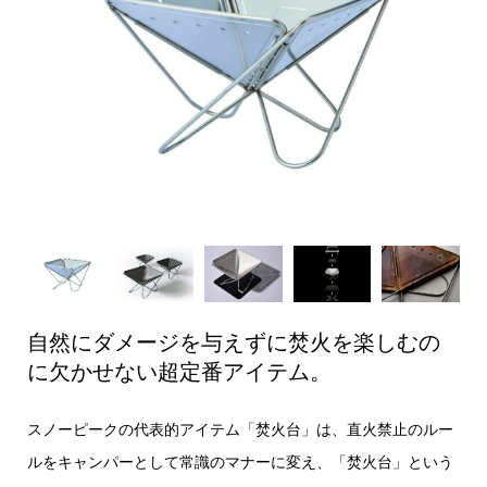
自然にダメージを与えずに焚火を楽しむの
に欠かせない超定番アイテム。
スノーピークの代表的アイテム「焚火台」は、直火禁止のルー
ルをキャンパーとして常識のマナーに変え、「焚火台」という