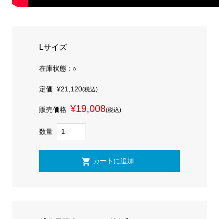
Lサイズ
在庫状態 : ○
定価
¥21,120
(税込)
¥19,008
販売価格
(税込)
数量