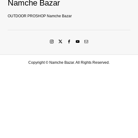
Namche Bazar
OUTDOOR PROSHOP Namche Bazar
Copyright ©
Namche Bazar. All Rights Reserved.