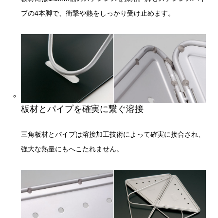
プの4本脚で、衝撃や熱をしっかり受け止めます。
板材とパイプを確実に繋ぐ溶接
三角板材とパイプは溶接加工技術によって確実に接合され、
強大な熱量にもへこたれません。