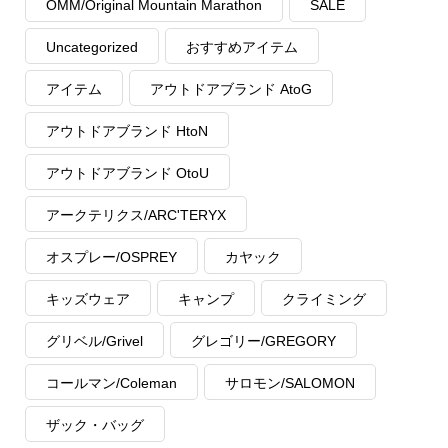
OMM/Original Mountain Marathon
SALE
Uncategorized
おすすめアイテム
アイテム
アウトドアブランド AtoG
アウトドアブランド HtoN
アウトドアブランド OtoU
アークテリクス/ARC'TERYX
オスプレー/OSPREY
カヤック
キッズウェア
キャンプ
クライミング
グリベル/Grivel
グレゴリー/GREGORY
コールマン/Coleman
サロモン/SALOMON
ザック・バッグ