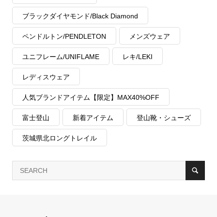
ブラックダイヤモンド/Black Diamond
ペンドルトン/PENDLETON
メンズウェア
ユニフレーム/UNIFLAME
レキ/LEKI
レディスウェア
人気ブランドアイテム【限定】MAX40%OFF
富士登山
新着アイテム
登山靴・シューズ
茨城県北ロングトレイル