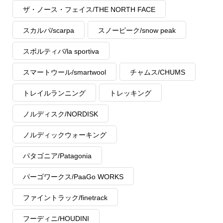
ザ・ノース・フェイス/THE NORTH FACE
スカルパ/scarpa
スノーピーク/snow peak
スポルティバ/la sportiva
スマートウール/smartwool
チャムス/CHUMS
トレイルランニング
トレッキング
ノルディスク/NORDISK
ノルディックウォーキング
パタゴニア/Patagonia
パーゴワークス/PaaGo WORKS
ファイントラック/finetrack
フーディニ/HOUDINI