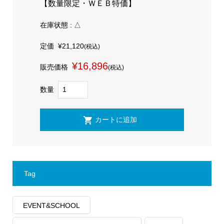
【数量限定・ＷＥＢ特価】
在庫状態 : △
定価
¥21,120
(税込)
¥16,896
販売価格
(税込)
数量
Tag
EVENT&SCHOOL