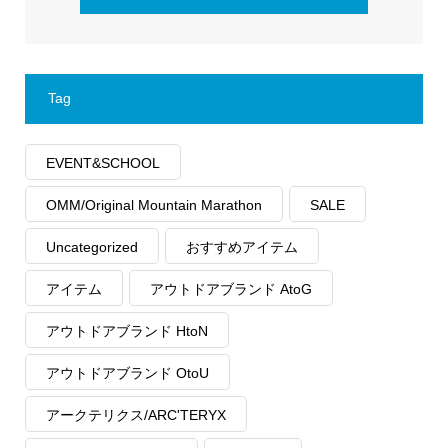
Tag
EVENT&SCHOOL
OMM/Original Mountain Marathon
SALE
Uncategorized
おすすめアイテム
アイテム
アウトドアブランド AtoG
アウトドアブランド HtoN
アウトドアブランド OtoU
アークテリクス/ARC'TERYX