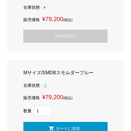
在庫状態 : ×
¥79,200
販売価格
(税込)
SOLD OUT
Mサイズ/SMDBスモルダーブルー
在庫状態 : △
¥79,200
販売価格
(税込)
数量