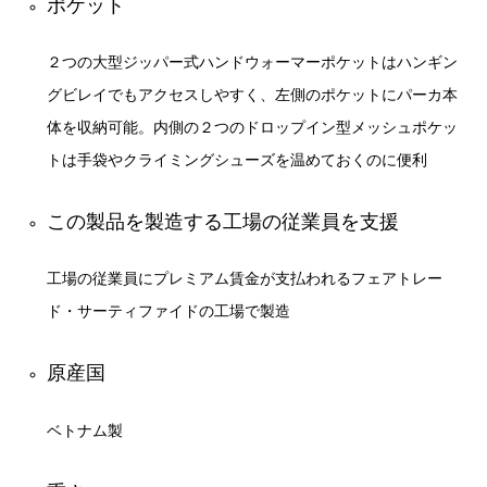
ポケット
２つの大型ジッパー式ハンドウォーマーポケットはハンギン
グビレイでもアクセスしやすく、左側のポケットにパーカ本
体を収納可能。内側の２つのドロップイン型メッシュポケッ
トは手袋やクライミングシューズを温めておくのに便利
この製品を製造する工場の従業員を支援
工場の従業員にプレミアム賃金が支払われるフェアトレー
ド・サーティファイドの工場で製造
原産国
ベトナム製