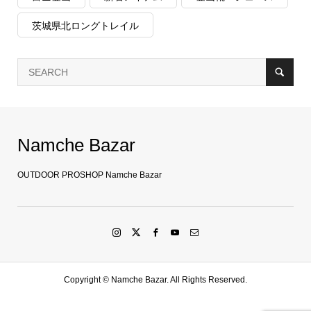
茨城県北ロングトレイル
Namche Bazar
OUTDOOR PROSHOP Namche Bazar
Copyright ©
Namche Bazar. All Rights Reserved.