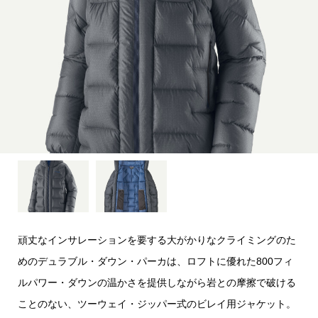
頑丈なインサレーションを要する大がかりなクライミングのた
めのデュラブル・ダウン・パーカは、ロフトに優れた800フィ
ルパワー・ダウンの温かさを提供しながら岩との摩擦で破ける
ことのない、ツーウェイ・ジッパー式のビレイ用ジャケット。