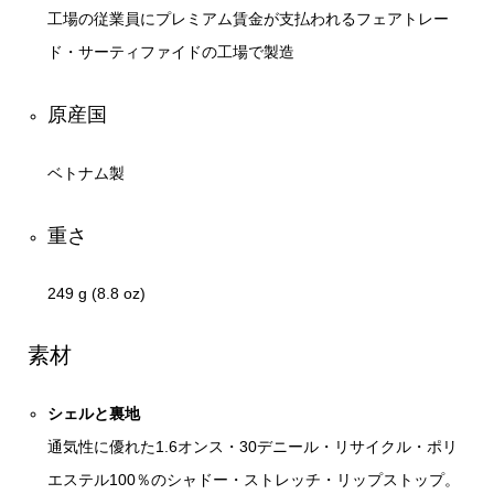
工場の従業員にプレミアム賃金が支払われるフェアトレー
ド・サーティファイドの工場で製造
原産国
ベトナム製
重さ
249 g (8.8 oz)
素材
シェルと裏地
通気性に優れた1.6オンス・30デニール・リサイクル・ポリ
エステル100％のシャドー・ストレッチ・リップストップ。