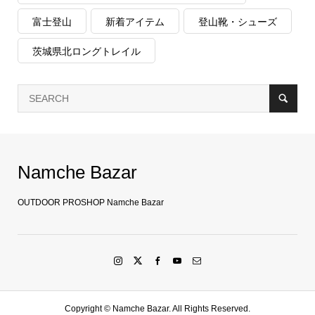
富士登山
新着アイテム
登山靴・シューズ
茨城県北ロングトレイル
Namche Bazar
OUTDOOR PROSHOP Namche Bazar
Copyright ©
Namche Bazar. All Rights Reserved.