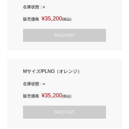
在庫状態 : ×
¥35,200
販売価格
(税込)
SOLD OUT
Mサイズ/PLNO（オレンジ）
在庫状態 : ×
¥35,200
販売価格
(税込)
SOLD OUT