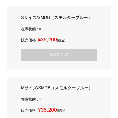
Sサイズ/SMDB（スモルダーブルー）
在庫状態 : ×
¥35,200
販売価格
(税込)
SOLD OUT
Mサイズ/SMDB（スモルダーブルー）
在庫状態 : ×
¥35,200
販売価格
(税込)