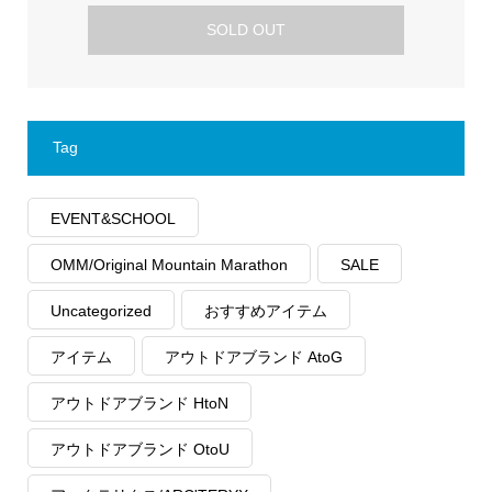
SOLD OUT
Tag
EVENT&SCHOOL
OMM/Original Mountain Marathon
SALE
Uncategorized
おすすめアイテム
アイテム
アウトドアブランド AtoG
アウトドアブランド HtoN
アウトドアブランド OtoU