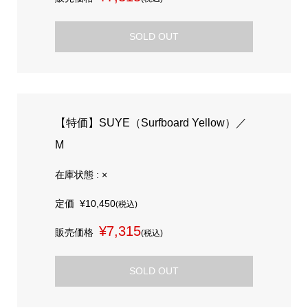
SOLD OUT
【特価】SUYE（Surfboard Yellow）／
M
在庫状態 : ×
定価
¥10,450
(税込)
¥7,315
販売価格
(税込)
SOLD OUT