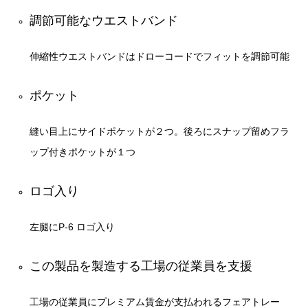
調節可能なウエストバンド
伸縮性ウエストバンドはドローコードでフィットを調節可能
ポケット
縫い目上にサイドポケットが２つ。後ろにスナップ留めフラ
ップ付きポケットが１つ
ロゴ入り
左腿にP-6 ロゴ入り
この製品を製造する工場の従業員を支援
工場の従業員にプレミアム賃金が支払われるフェアトレー