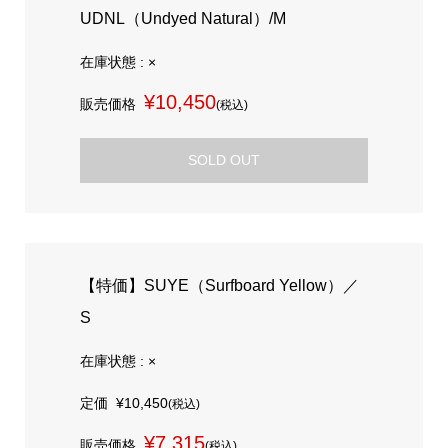
UDNL（Undyed Natural）/M
在庫状態 : ×
¥10,450
販売価格
(税込)
SOLD OUT
【特価】SUYE（Surfboard Yellow）／
S
在庫状態 : ×
定価
¥10,450
(税込)
¥7,315
販売価格
(税込)