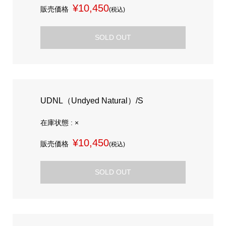
¥10,450
販売価格
(税込)
SOLD OUT
UDNL（Undyed Natural）/S
在庫状態 : ×
¥10,450
販売価格
(税込)
SOLD OUT