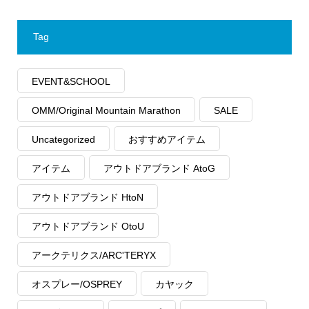
Tag
EVENT&SCHOOL
OMM/Original Mountain Marathon
SALE
Uncategorized
おすすめアイテム
アイテム
アウトドアブランド AtoG
アウトドアブランド HtoN
アウトドアブランド OtoU
アークテリクス/ARC'TERYX
オスプレー/OSPREY
カヤック