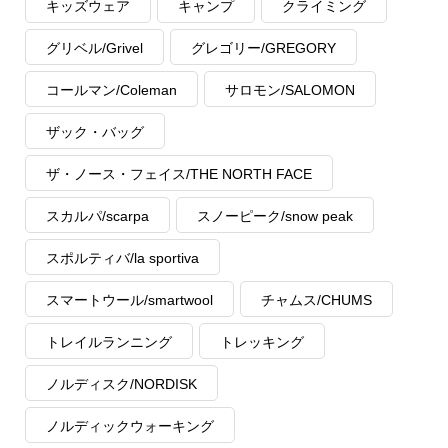
キッズウェア
キャンプ
クライミング
グリベル/Grivel
グレゴリー/GREGORY
コールマン/Coleman
サロモン/SALOMON
ザック・バッグ
ザ・ノース・フェイス/THE NORTH FACE
スカルパ/scarpa
スノーピーク/snow peak
スポルティバ/la sportiva
スマートウール/smartwool
チャムス/CHUMS
トレイルランニング
トレッキング
ノルディスク/NORDISK
ノルディックウォーキング