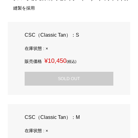
縫製を採用
CSC（Classic Tan）：S
在庫状態 : ×
¥10,450
販売価格
(税込)
SOLD OUT
CSC（Classic Tan）：M
在庫状態 : ×