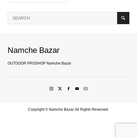
Namche Bazar
OUTDOOR PROSHOP Namche Bazar
Copyright ©
Namche Bazar. All Rights Reserved.