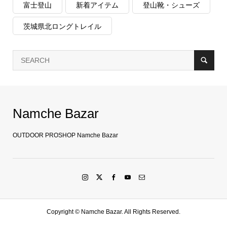
富士登山
新着アイテム
登山靴・シューズ
茨城県北ロングトレイル
Namche Bazar
OUTDOOR PROSHOP Namche Bazar
Copyright ©
Namche Bazar. All Rights Reserved.