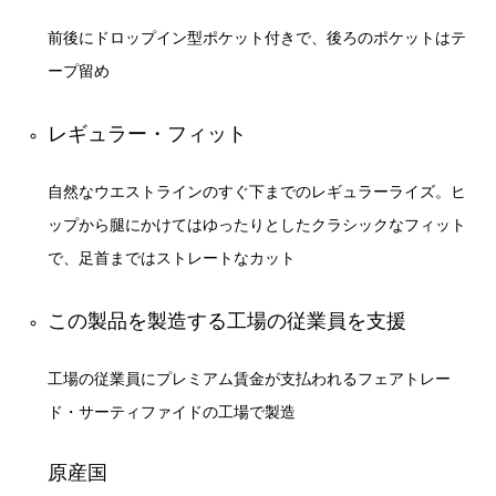
前後にドロップイン型ポケット付きで、後ろのポケットはテ
ープ留め
レギュラー・フィット
自然なウエストラインのすぐ下までのレギュラーライズ。ヒ
ップから腿にかけてはゆったりとしたクラシックなフィット
で、足首まではストレートなカット
この製品を製造する工場の従業員を支援
工場の従業員にプレミアム賃金が支払われるフェアトレー
ド・サーティファイドの工場で製造
原産国