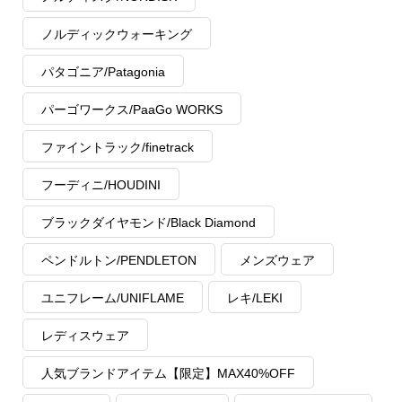
ノルディックウォーキング
パタゴニア/Patagonia
パーゴワークス/PaaGo WORKS
ファイントラック/finetrack
フーディニ/HOUDINI
ブラックダイヤモンド/Black Diamond
ペンドルトン/PENDLETON
メンズウェア
ユニフレーム/UNIFLAME
レキ/LEKI
レディスウェア
人気ブランドアイテム【限定】MAX40%OFF