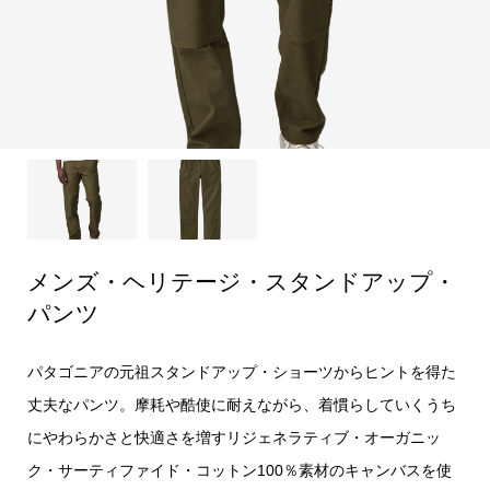
メンズ・ヘリテージ・スタンドアップ・
パンツ
パタゴニアの元祖スタンドアップ・ショーツからヒントを得た
丈夫なパンツ。摩耗や酷使に耐えながら、着慣らしていくうち
にやわらかさと快適さを増すリジェネラティブ・オーガニッ
ク・サーティファイド・コットン100％素材のキャンバスを使