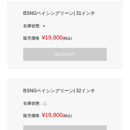
BSNGベイシングリーン| 31インチ
在庫状態 : ×
¥19,800
販売価格
(税込)
SOLD OUT
BSNGベイシングリーン| 32インチ
在庫状態 : △
¥19,800
販売価格
(税込)