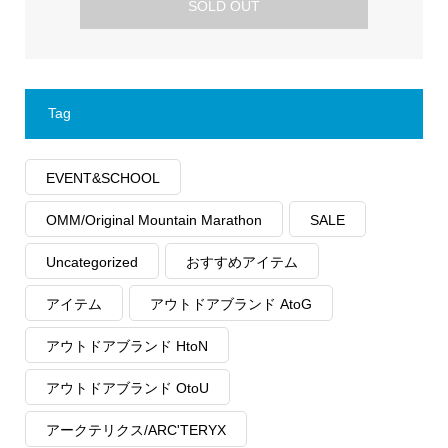
SOLD OUT
Tag
EVENT&SCHOOL
OMM/Original Mountain Marathon
SALE
Uncategorized
おすすめアイテム
アイテム
アウトドアブランド AtoG
アウトドアブランド HtoN
アウトドアブランド OtoU
アークテリクス/ARC'TERYX