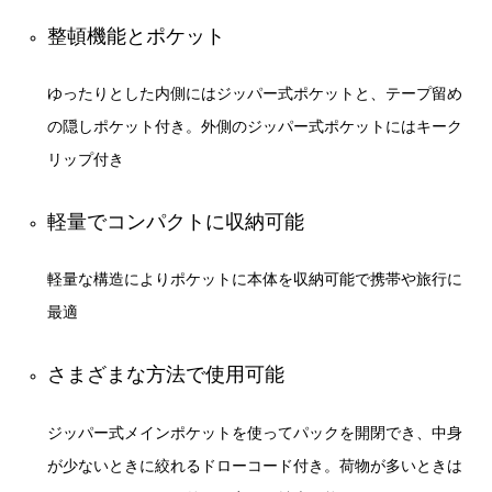
整頓機能とポケット
ゆったりとした内側にはジッパー式ポケットと、テープ留め
の隠しポケット付き。外側のジッパー式ポケットにはキーク
リップ付き
軽量でコンパクトに収納可能
軽量な構造によりポケットに本体を収納可能で携帯や旅行に
最適
さまざまな方法で使用可能
ジッパー式メインポケットを使ってパックを開閉でき、中身
が少ないときに絞れるドローコード付き。荷物が多いときは