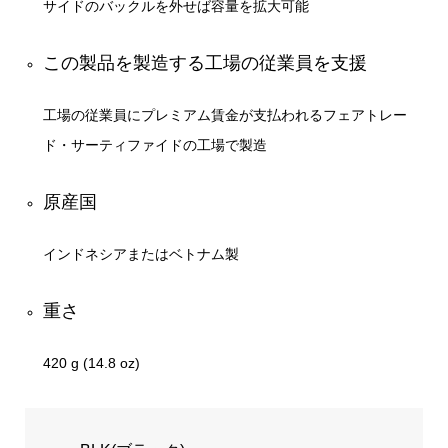
サイドのバックルを外せば容量を拡大可能
この製品を製造する工場の従業員を支援
工場の従業員にプレミアム賃金が支払われるフェアトレー
ド・サーティファイドの工場で製造
原産国
インドネシアまたはベトナム製
重さ
420 g (14.8 oz)