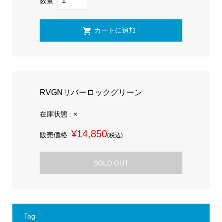
数量
RVGNリバーロックグリーン
在庫状態 : ×
¥14,850
販売価格
(税込)
SOLD OUT
Tag