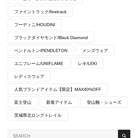
ファイントラック/finetrack
フーディニ/HOUDINI
ブラックダイヤモンド/Black Diamond
ペンドルトン/PENDLETON
メンズウェア
ユニフレーム/UNIFLAME
レキ/LEKI
レディスウェア
人気ブランドアイテム【限定】MAX40%OFF
富士登山
新着アイテム
登山靴・シューズ
茨城県北ロングトレイル