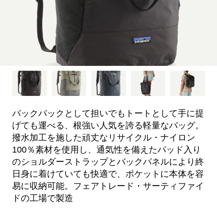
バックパックとして担いでもトートとして手に提
げても運べる、根強い人気を誇る軽量なバッグ。
撥水加工を施した頑丈なリサイクル・ナイロン
100％素材を使用し、通気性を備えたパッド入り
のショルダーストラップとバックパネルにより終
日身に着けていても快適で、ポケットに本体を容
易に収納可能。フェアトレード・サーティファイ
ドの工場で製造