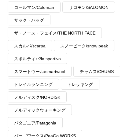
コールマン/Coleman
サロモン/SALOMON
ザック・バッグ
ザ・ノース・フェイス/THE NORTH FACE
スカルパ/scarpa
スノーピーク/snow peak
スポルティバ/la sportiva
スマートウール/smartwool
チャムス/CHUMS
トレイルランニング
トレッキング
ノルディスク/NORDISK
ノルディックウォーキング
パタゴニア/Patagonia
パーゴワークス/PaaGo WORKS