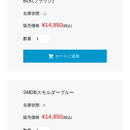
BLK(ブラック)
在庫状態 : △
¥14,850
販売価格
(税込)
数量
SMDBスモルダーブルー
在庫状態 : ○
¥14,850
販売価格
(税込)