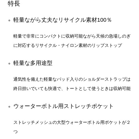
特長
軽量ながら丈夫なリサイクル素材100％
軽量で非常にコンパクトに収納可能ながら天候の急場しのぎ
に対応するリサイクル・ナイロン素材のリップストップ
軽量な多用途型
通気性を備えた軽量なパッド入りのショルダーストラップは
終日担いでいても快適で、トートとして使うときは収納可能
ウォーターボトル用ストレッチポケット
ストレッチメッシュの大型ウォーターボトル用ポケットが２
つ