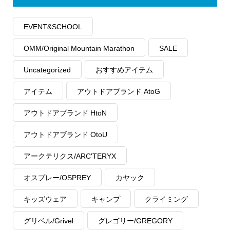
EVENT&SCHOOL
OMM/Original Mountain Marathon
SALE
Uncategorized
おすすめアイテム
アイテム
アウトドアブランド AtoG
アウトドアブランド HtoN
アウトドアブランド OtoU
アークテリクス/ARC'TERYX
オスプレー/OSPREY
カヤック
キッズウェア
キャンプ
クライミング
グリベル/Grivel
グレゴリー/GREGORY