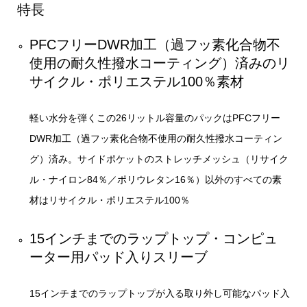
特長
PFCフリーDWR加工（過フッ素化合物不
使用の耐久性撥水コーティング）済みのリ
サイクル・ポリエステル100％素材
軽い水分を弾くこの26リットル容量のパックはPFCフリー
DWR加工（過フッ素化合物不使用の耐久性撥水コーティン
グ）済み。サイドポケットのストレッチメッシュ（リサイク
ル・ナイロン84％／ポリウレタン16％）以外のすべての素
材はリサイクル・ポリエステル100％
15インチまでのラップトップ・コンピュ
ーター用パッド入りスリーブ
15インチまでのラップトップが入る取り外し可能なパッド入