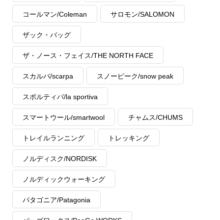
コールマン/Coleman
サロモン/SALOMON
ザック・バッグ
ザ・ノース・フェイス/THE NORTH FACE
スカルパ/scarpa
スノーピーク/snow peak
スポルティバ/la sportiva
スマートウール/smartwool
チャムス/CHUMS
トレイルランニング
トレッキング
ノルディスク/NORDISK
ノルディックウォーキング
パタゴニア/Patagonia