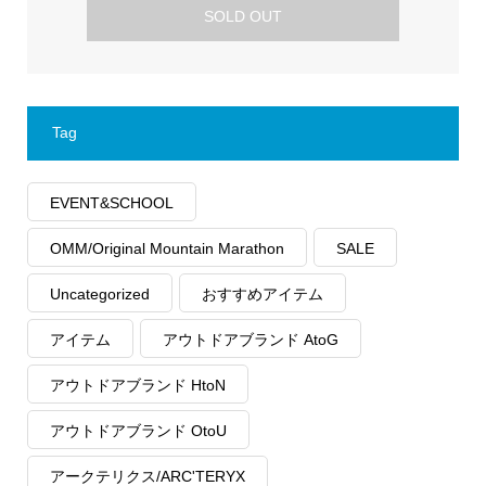
SOLD OUT
Tag
EVENT&SCHOOL
OMM/Original Mountain Marathon
SALE
Uncategorized
おすすめアイテム
アイテム
アウトドアブランド AtoG
アウトドアブランド HtoN
アウトドアブランド OtoU
アークテリクス/ARC'TERYX