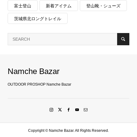
富士登山
新着アイテム
登山靴・シューズ
茨城県北ロングトレイル
Namche Bazar
OUTDOOR PROSHOP Namche Bazar
Copyright ©
Namche Bazar. All Rights Reserved.