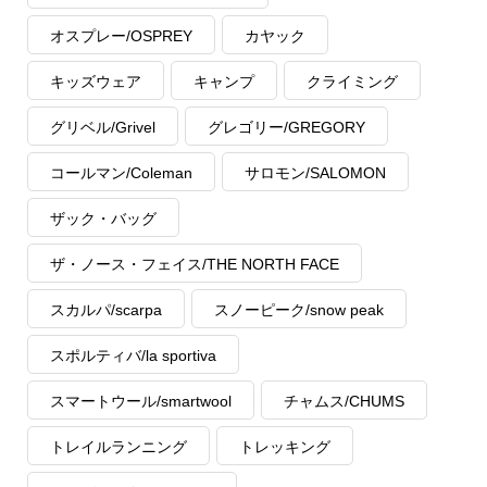
オスプレー/OSPREY
カヤック
キッズウェア
キャンプ
クライミング
グリベル/Grivel
グレゴリー/GREGORY
コールマン/Coleman
サロモン/SALOMON
ザック・バッグ
ザ・ノース・フェイス/THE NORTH FACE
スカルパ/scarpa
スノーピーク/snow peak
スポルティバ/la sportiva
スマートウール/smartwool
チャムス/CHUMS
トレイルランニング
トレッキング