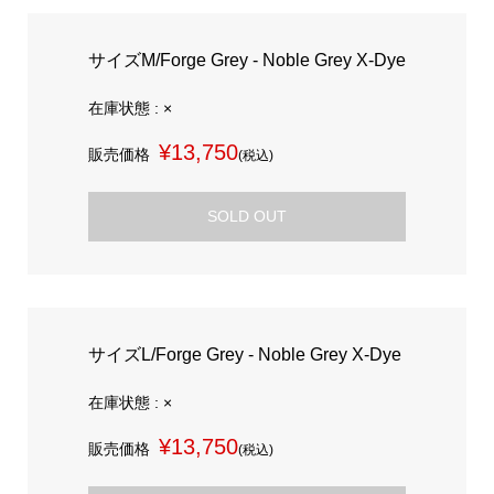
サイズM/Forge Grey - Noble Grey X-Dye
在庫状態 : ×
¥13,750
販売価格
(税込)
SOLD OUT
サイズL/Forge Grey - Noble Grey X-Dye
在庫状態 : ×
¥13,750
販売価格
(税込)