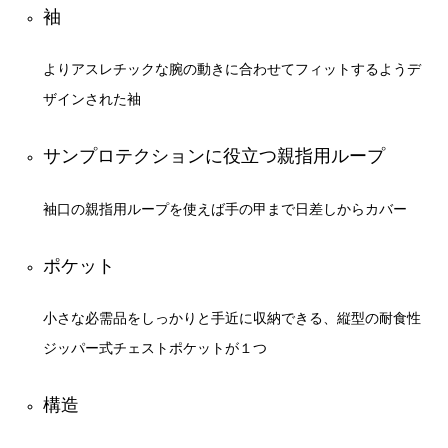
袖
よりアスレチックな腕の動きに合わせてフィットするようデ
ザインされた袖
サンプロテクションに役立つ親指用ループ
袖口の親指用ループを使えば手の甲まで日差しからカバー
ポケット
小さな必需品をしっかりと手近に収納できる、縦型の耐食性
ジッパー式チェストポケットが１つ
構造