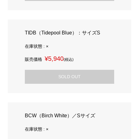
TIDB（Tidepool Blue）：サイズS
在庫状態 : ×
¥5,940
販売価格
(税込)
SOLD OUT
BCW（Birch White）／Sサイズ
在庫状態 : ×