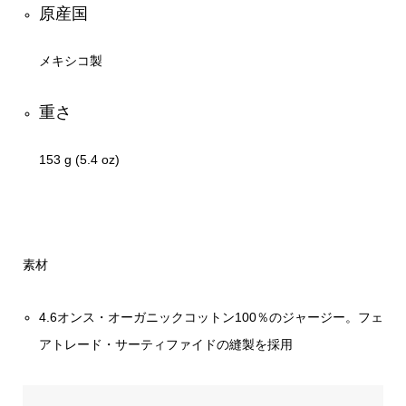
原産国
メキシコ製
重さ
153 g (5.4 oz)
素材
4.6オンス・オーガニックコットン100％のジャージー。フェ
アトレード・サーティファイドの縫製を採用