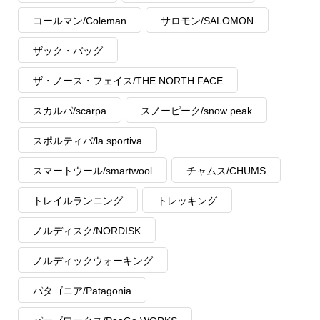
コールマン/Coleman
サロモン/SALOMON
ザック・バッグ
ザ・ノース・フェイス/THE NORTH FACE
スカルパ/scarpa
スノーピーク/snow peak
スポルティバ/la sportiva
スマートウール/smartwool
チャムス/CHUMS
トレイルランニング
トレッキング
ノルディスク/NORDISK
ノルディックウォーキング
パタゴニア/Patagonia