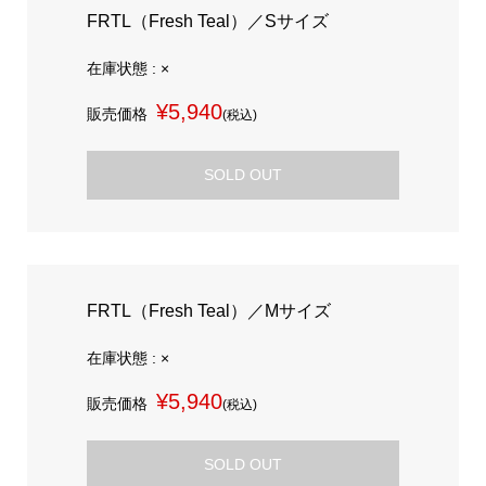
FRTL（Fresh Teal）／Sサイズ
在庫状態 : ×
¥5,940
販売価格
(税込)
SOLD OUT
FRTL（Fresh Teal）／Mサイズ
在庫状態 : ×
¥5,940
販売価格
(税込)
SOLD OUT