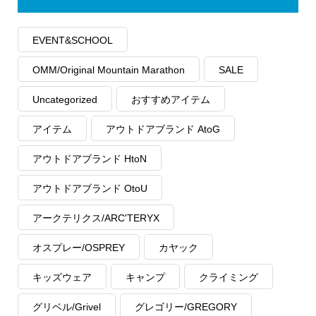
EVENT&SCHOOL
OMM/Original Mountain Marathon
SALE
Uncategorized
おすすめアイテム
アイテム
アウトドアブランド AtoG
アウトドアブランド HtoN
アウトドアブランド OtoU
アークテリクス/ARC'TERYX
オスプレー/OSPREY
カヤック
キッズウェア
キャンプ
クライミング
グリベル/Grivel
グレゴリー/GREGORY