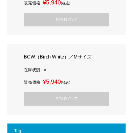
¥5,940
販売価格
(税込)
SOLD OUT
BCW（Birch White）／Mサイズ
在庫状態 : ×
¥5,940
販売価格
(税込)
SOLD OUT
Tag