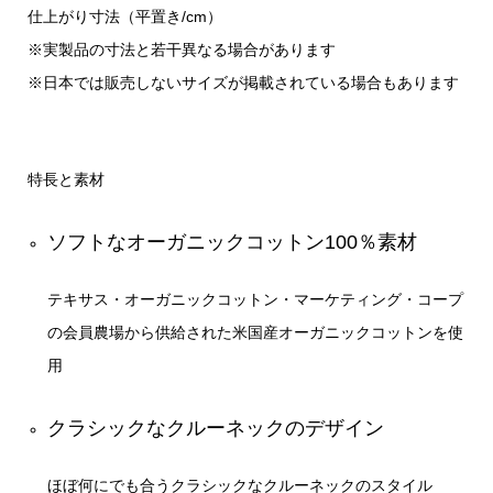
仕上がり寸法（平置き/cm）
※実製品の寸法と若干異なる場合があります
※日本では販売しないサイズが掲載されている場合もあります
特長と素材
ソフトなオーガニックコットン100％素材
テキサス・オーガニックコットン・マーケティング・コープ
の会員農場から供給された米国産オーガニックコットンを使
用
クラシックなクルーネックのデザイン
ほぼ何にでも合うクラシックなクルーネックのスタイル