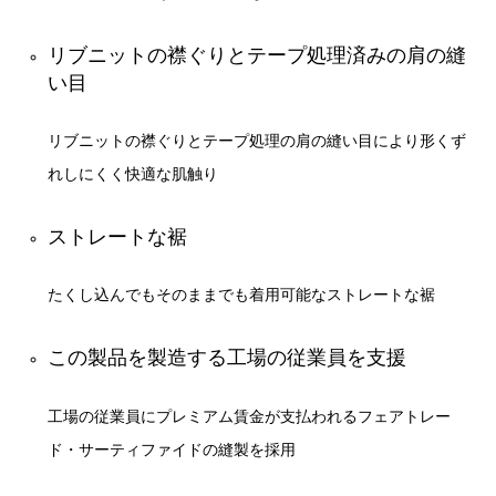
リブニットの襟ぐりとテープ処理済みの肩の縫
い目
リブニットの襟ぐりとテープ処理の肩の縫い目により形くず
れしにくく快適な肌触り
ストレートな裾
たくし込んでもそのままでも着用可能なストレートな裾
この製品を製造する工場の従業員を支援
工場の従業員にプレミアム賃金が支払われるフェアトレー
ド・サーティファイドの縫製を採用