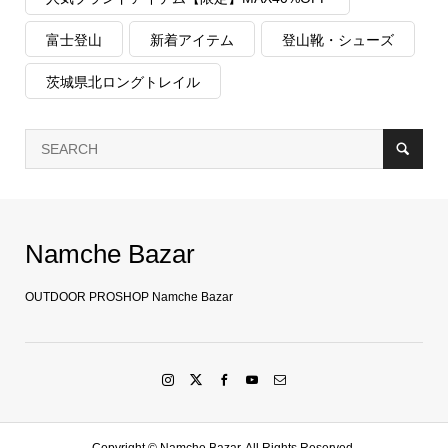
富士登山
新着アイテム
登山靴・シューズ
茨城県北ロングトレイル
Namche Bazar
OUTDOOR PROSHOP Namche Bazar