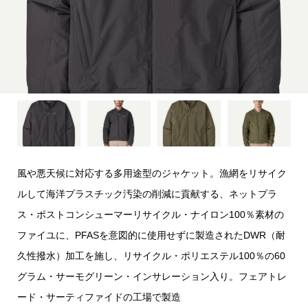
風や悪天候に対応する多用途型のジャケット。漁網をリサイク
ルして海洋プラスチック汚染の削減に貢献する、ネットプラ
ス・ポストコンシューマーリサイクル・ナイロン100％素材の
ファイユに、PFASを意図的に使用せずに製造されたDWR（耐
久性撥水）加工を施し、リサイクル・ポリエステル100％の60
グラム・サーモグリーン・インサレーション入り。フェアトレ
ード・サーティファイドの工場で製造