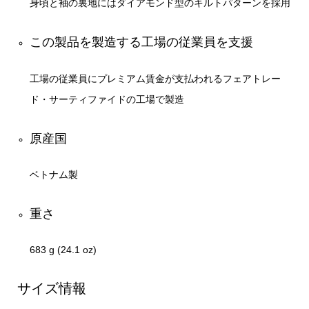
身頃と袖の裏地にはダイアモンド型のキルトパターンを採用
この製品を製造する工場の従業員を支援
工場の従業員にプレミアム賃金が支払われるフェアトレー
ド・サーティファイドの工場で製造
原産国
ベトナム製
重さ
683 g (24.1 oz)
サイズ情報