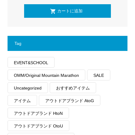
Tag
EVENT&SCHOOL
OMM/Original Mountain Marathon
SALE
Uncategorized
おすすめアイテム
アイテム
アウトドアブランド AtoG
アウトドアブランド HtoN
アウトドアブランド OtoU