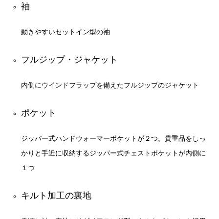
袖
動きやすいセットイン型の袖
フルジップ・ジャケット
内側にウインドフラップを備えたフルジップのジャケット
ポケット
ジッパー式ハンドウォーマーポケットが２つ。貴重品をしっ
かりと手近に収納するジッパー式チェストポケットが内側に
１つ
キルト加工の裏地