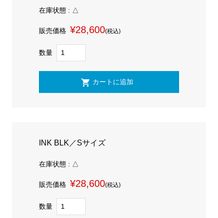
在庫状態 : △
¥28,600
販売価格
(税込)
数量
INK BLK／Sサイズ
在庫状態 : △
¥28,600
販売価格
(税込)
数量